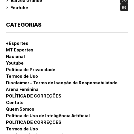
Várzea Grande
70
Youtube
89
CATEGORIAS
+Esportes
MT Esportes
Nacional
Youtube
Política de Privacidade
Termos de Uso
Disclaimer – Termo de Isenção de Responsabilidade
Arena Feminina
POLÍTICA DE CORREÇÕES
Contato
Quem Somos
Política de Uso de Inteligência Artificial
POLÍTICA DE CORREÇÕES
Termos de Uso