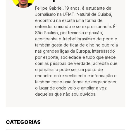
Fellipe Gabriel, 19 anos, é estudante de
Jornalismo na UFMT. Natural de Cuiabá,
encontrou na escrita uma forma de
entender o mundo e se expressar nele. É
São Paulino, por teimosia e paixão,
acompanha o futebol brasileiro de perto e
também gosta de ficar de olho no que rola
nas grandes ligas da Europa. Interessado
por esporte, sociedade e tudo que mexe
com as pessoas de verdade, acredita que
o jornalismo pode ser um ponto de
encontro entre sentimento e informação e
também como uma forma de engrandecer
o lugar de onde veio e ampliar a voz
daqueles que não sou ouvidos.
CATEGORIAS