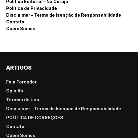
Política Editorial – Na Coruja
Política de Privacidade
Disclaimer – Termo de Isenção de Responsabilidade
Contato
Quem Somos
ARTIGOS
Fala Torcedor
Opinião
Termos de Uso
Disclaimer – Termo de Isenção de Responsabilidade
POLÍTICA DE CORREÇÕES
Contato
Quem Somos