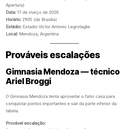
Apertura)
Data:
17 de março de 2026
Horário:
21h15 (de Brasília)
Estádio:
Estadio Víctor Antonio Legrotaglie
Local:
Mendoza, Argentina
Prováveis escalações
Gimnasia Mendoza — técnico
Ariel Broggi
O Gimnasia Mendoza tenta aproveitar o fator casa para
conquistar pontos importantes e sair da parte inferior da
tabela.
Provável escalação: