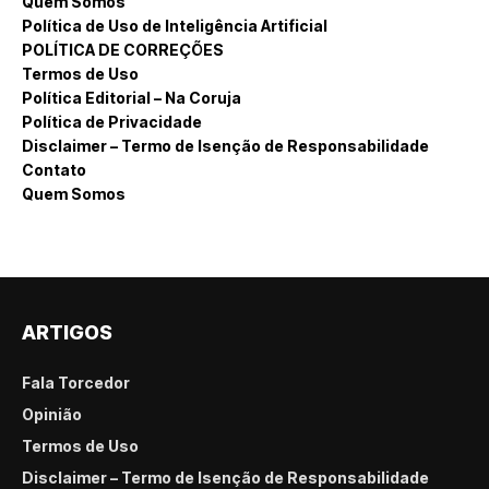
Quem Somos
Política de Uso de Inteligência Artificial
POLÍTICA DE CORREÇÕES
Termos de Uso
Política Editorial – Na Coruja
Política de Privacidade
Disclaimer – Termo de Isenção de Responsabilidade
Contato
Quem Somos
ARTIGOS
Fala Torcedor
Opinião
Termos de Uso
Disclaimer – Termo de Isenção de Responsabilidade