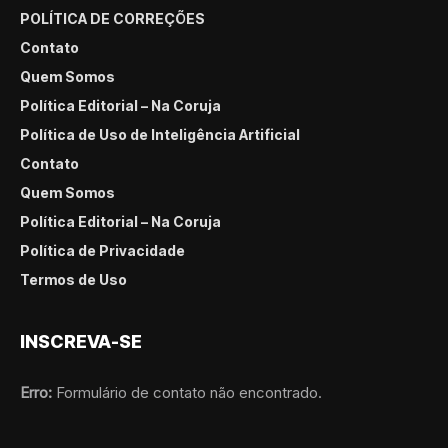
POLÍTICA DE CORREÇÕES
Contato
Quem Somos
Política Editorial – Na Coruja
Política de Uso de Inteligência Artificial
Contato
Quem Somos
Política Editorial – Na Coruja
Política de Privacidade
Termos de Uso
INSCREVA-SE
Erro:
Formulário de contato não encontrado.