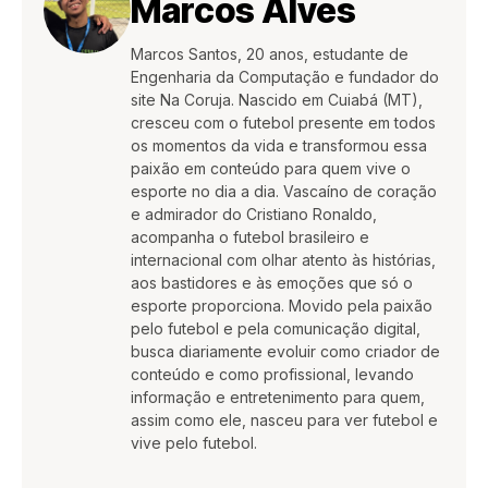
Marcos Alves
Marcos Santos, 20 anos, estudante de
Engenharia da Computação e fundador do
site Na Coruja. Nascido em Cuiabá (MT),
cresceu com o futebol presente em todos
os momentos da vida e transformou essa
paixão em conteúdo para quem vive o
esporte no dia a dia. Vascaíno de coração
e admirador do Cristiano Ronaldo,
acompanha o futebol brasileiro e
internacional com olhar atento às histórias,
aos bastidores e às emoções que só o
esporte proporciona. Movido pela paixão
pelo futebol e pela comunicação digital,
busca diariamente evoluir como criador de
conteúdo e como profissional, levando
informação e entretenimento para quem,
assim como ele, nasceu para ver futebol e
vive pelo futebol.