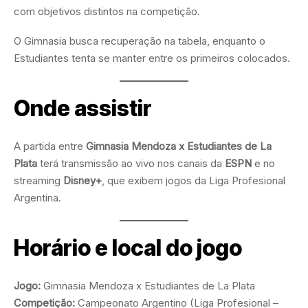
com objetivos distintos na competição.
O Gimnasia busca recuperação na tabela, enquanto o
Estudiantes tenta se manter entre os primeiros colocados.
Onde assistir
A partida entre
Gimnasia Mendoza x Estudiantes de La
Plata
terá transmissão ao vivo nos canais da
ESPN
e no
streaming
Disney+
, que exibem jogos da Liga Profesional
Argentina.
Horário e local do jogo
Jogo:
Gimnasia Mendoza x Estudiantes de La Plata
Competição:
Campeonato Argentino (Liga Profesional –