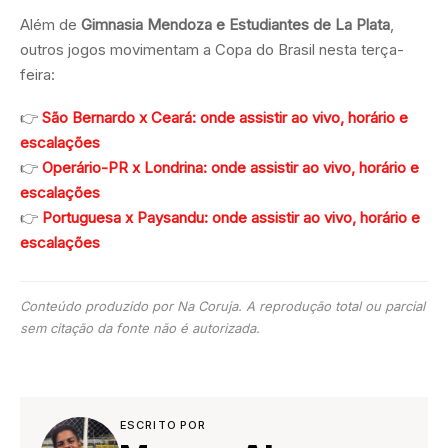
Além de
Gimnasia Mendoza e Estudiantes de La Plata
,
outros jogos movimentam a Copa do Brasil nesta terça-
feira:
👉
São Bernardo x Ceará: onde assistir ao vivo, horário e
escalações
👉
Operário-PR x Londrina: onde assistir ao vivo, horário e
escalações
👉
Portuguesa x Paysandu: onde assistir ao vivo, horário e
escalações
Conteúdo produzido por Na Coruja. A reprodução total ou parcial
sem citação da fonte não é autorizada.
ESCRITO POR