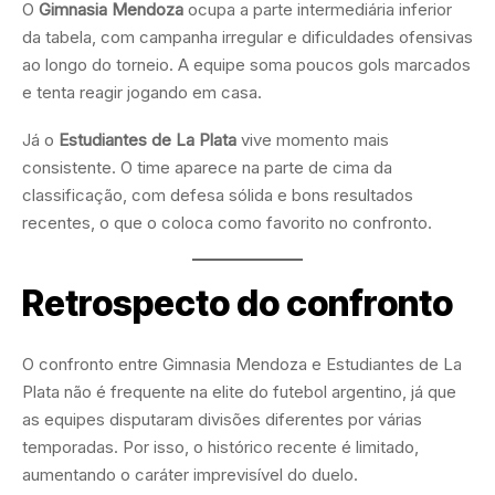
O
Gimnasia Mendoza
ocupa a parte intermediária inferior
da tabela, com campanha irregular e dificuldades ofensivas
ao longo do torneio. A equipe soma poucos gols marcados
e tenta reagir jogando em casa.
Já o
Estudiantes de La Plata
vive momento mais
consistente. O time aparece na parte de cima da
classificação, com defesa sólida e bons resultados
recentes, o que o coloca como favorito no confronto.
Retrospecto do confronto
O confronto entre Gimnasia Mendoza e Estudiantes de La
Plata não é frequente na elite do futebol argentino, já que
as equipes disputaram divisões diferentes por várias
temporadas. Por isso, o histórico recente é limitado,
aumentando o caráter imprevisível do duelo.