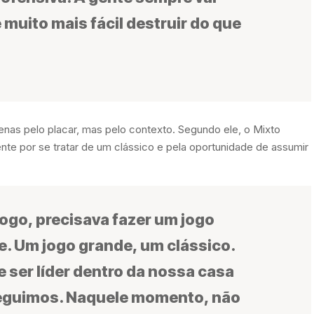
 muito mais fácil destruir do que
enas pelo placar, mas pelo contexto. Segundo ele, o Mixto
te por se tratar de um clássico e pela oportunidade de assumir
ogo, precisava fazer um jogo
e. Um jogo grande, um clássico.
 ser líder dentro da nossa casa
eguimos. Naquele momento, não