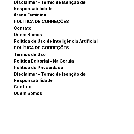
Disclaimer – Termo de Isenção de
Responsabilidade
Arena Feminina
POLÍTICA DE CORREÇÕES
Contato
Quem Somos
Política de Uso de Inteligência Artificial
POLÍTICA DE CORREÇÕES
Termos de Uso
Política Editorial – Na Coruja
Política de Privacidade
Disclaimer – Termo de Isenção de
Responsabilidade
Contato
Quem Somos