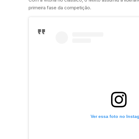
primeira fase da competição.
Ver essa foto no Insta