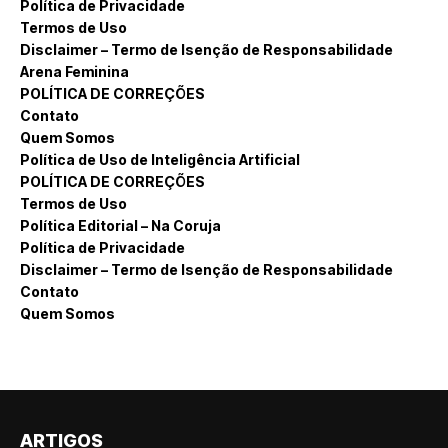
Política de Privacidade
Termos de Uso
Disclaimer – Termo de Isenção de Responsabilidade
Arena Feminina
POLÍTICA DE CORREÇÕES
Contato
Quem Somos
Política de Uso de Inteligência Artificial
POLÍTICA DE CORREÇÕES
Termos de Uso
Política Editorial – Na Coruja
Política de Privacidade
Disclaimer – Termo de Isenção de Responsabilidade
Contato
Quem Somos
ARTIGOS