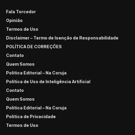
Fala Torcedor
Opinião
Termos de Uso
Disclaimer – Termo de Isenção de Responsabilidade
POLÍTICA DE CORREÇÕES
Contato
Quem Somos
Política Editorial – Na Coruja
Política de Uso de Inteligência Artificial
Contato
Quem Somos
Política Editorial – Na Coruja
Política de Privacidade
Termos de Uso