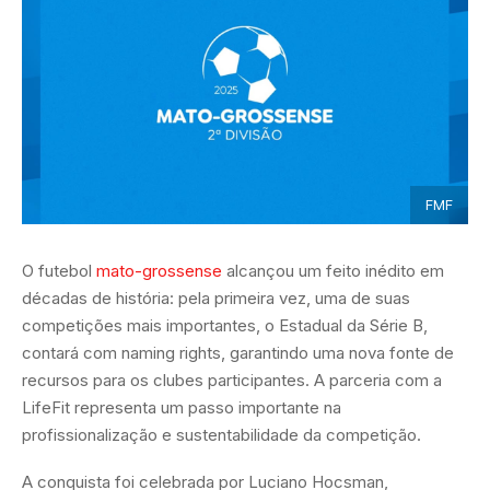
FMF
O futebol
mato-grossense
alcançou um feito inédito em
décadas de história: pela primeira vez, uma de suas
competições mais importantes, o Estadual da Série B,
contará com naming rights, garantindo uma nova fonte de
recursos para os clubes participantes. A parceria com a
LifeFit representa um passo importante na
profissionalização e sustentabilidade da competição.
A conquista foi celebrada por Luciano Hocsman,