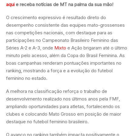
aqui
e receba notícias de MT na palma da sua mão!
O crescimento expressivo é resultado direto do
desempenho consistente das equipes mato-grossenses
nas competições nacionais, com destaque para as
participações no Campeonato Brasileiro Feminino das
Séries A-2 e A-3, onde
Mixto
e Ação brigaram até o último
minuto pelo acesso, além da Copa do Brasil Feminina. As
boas campanhas renderam pontuações importantes no
ranking, mostrando a força e a evolução do futebol
feminino no estado.
A melhora na classificação reforça o trabalho de
desenvolvimento realizado nos últimos anos pela FMF,
ampliando oportunidades para atletas, fortalecendo os
clubes e colocando Mato Grosso em posição de maior
destaque no futebol feminino brasileiro.
O avanço no ranking também impacta positivamente o