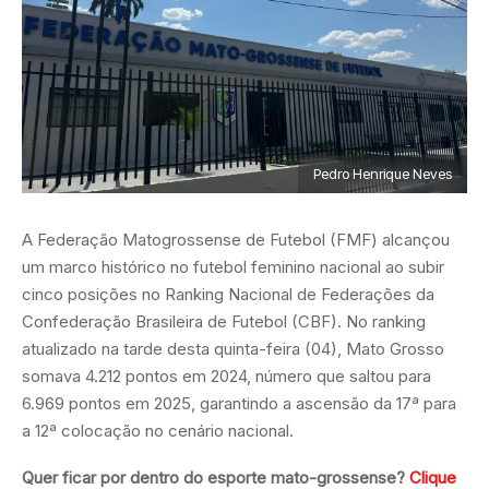
Pedro Henrique Neves
A Federação Matogrossense de Futebol (FMF) alcançou
um marco histórico no futebol feminino nacional ao subir
cinco posições no Ranking Nacional de Federações da
Confederação Brasileira de Futebol (CBF). No ranking
atualizado na tarde desta quinta-feira (04), Mato Grosso
somava 4.212 pontos em 2024, número que saltou para
6.969 pontos em 2025, garantindo a ascensão da 17ª para
a 12ª colocação no cenário nacional.
Quer ficar por dentro do esporte mato-grossense?
Clique