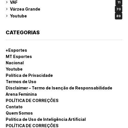
VAF
11
Várzea Grande
70
Youtube
89
CATEGORIAS
+Esportes
MT Esportes
Nacional
Youtube
Política de Privacidade
Termos de Uso
Disclaimer – Termo de Isenção de Responsabilidade
Arena Feminina
POLÍTICA DE CORREÇÕES
Contato
Quem Somos
Política de Uso de Inteligência Artificial
POLÍTICA DE CORREÇÕES