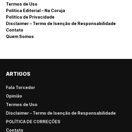
Termos de Uso
Política Editorial – Na Coruja
Política de Privacidade
Disclaimer – Termo de Isenção de Responsabilidade
Contato
Quem Somos
ARTIGOS
Fala Torcedor
Opinião
Termos de Uso
Disclaimer – Termo de Isenção de Responsabilidade
POLÍTICA DE CORREÇÕES
Contato