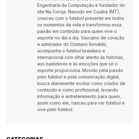
Engenharia da Computação e fundador do
site Na Coruja. Nascido em Cuiabá (MT),
cresceu com o futebol presente em todos
os momentos da vida e transformou essa
paixão em conteúdo para quem vive o
esporte no dia a dia. Vascaíno de coração
e admirador do Cristiano Ronaldo,
acompanha o futebol brasileiro e
internacional com olhar atento às histórias,
aos bastidores e às emoções que só o
esporte proporciona. Movido pela paixão
pelo futebol e pela comunicação digital,
busca diariamente evoluir como criador de
conteúdo e como profissional, levando
informação e entretenimento para quem,
assim como ele, nasceu para ver futebol e
vive pelo futebol.