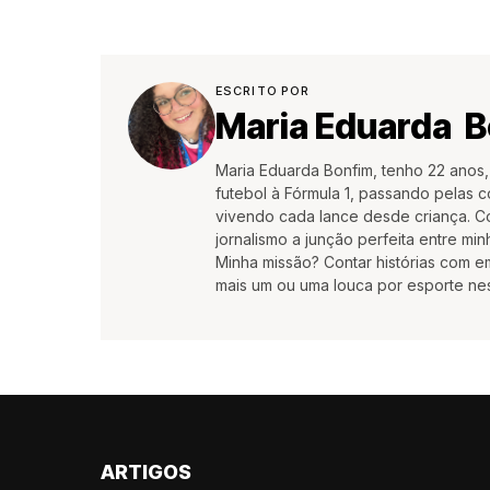
ESCRITO POR
Maria Eduarda 
Maria Eduarda Bonfim, tenho 22 anos,
futebol à Fórmula 1, passando pelas c
vivendo cada lance desde criança. Co
jornalismo a junção perfeita entre min
Minha missão? Contar histórias com 
mais um ou uma louca por esporte ne
ARTIGOS