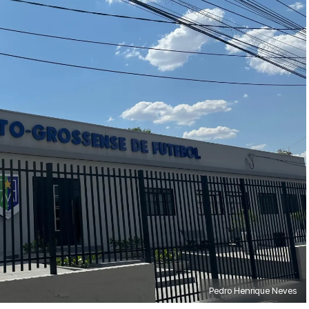
Pedro Henrique Neves