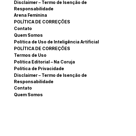
Disclaimer – Termo de Isenção de
Responsabilidade
Arena Feminina
POLÍTICA DE CORREÇÕES
Contato
Quem Somos
Política de Uso de Inteligência Artificial
POLÍTICA DE CORREÇÕES
Termos de Uso
Política Editorial – Na Coruja
Política de Privacidade
Disclaimer – Termo de Isenção de
Responsabilidade
Contato
Quem Somos