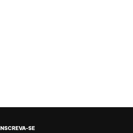
INSCREVA-SE