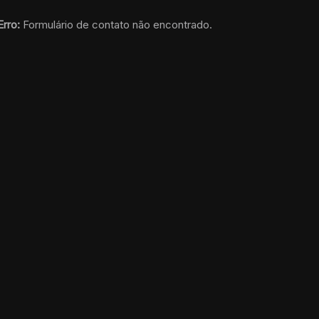
Erro:
Formulário de contato não encontrado.