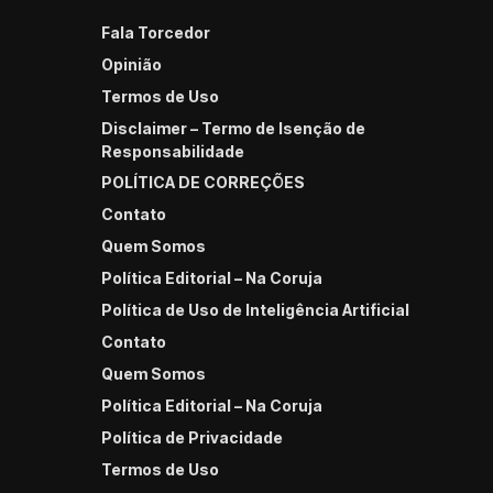
Fala Torcedor
Opinião
Termos de Uso
Disclaimer – Termo de Isenção de
Responsabilidade
POLÍTICA DE CORREÇÕES
Contato
Quem Somos
Política Editorial – Na Coruja
Política de Uso de Inteligência Artificial
Contato
Quem Somos
Política Editorial – Na Coruja
Política de Privacidade
Termos de Uso