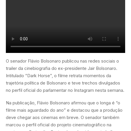
O senador Flávio Bolsonaro publicou nas redes sociais o
trailer da cinebiografia do ex-presidente Jair Bolsonaro.
Intitulado “Dark Horse”, o filme retrata momentos da
trajetória política de Bolsonaro e teve trechos divulgados
no perfil oficial do parlamentar no Instagram nesta semana.
Na publicação, Flávio Bolsonaro afirmou que o longa é “o
filme mais aguardado do ano” e destacou que a produção
deve chegar aos cinemas em breve. O senador também
marcou o perfil oficial do projeto cinematográfico na