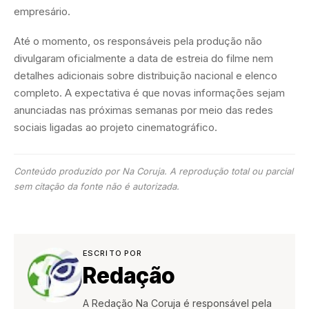
empresário.
Até o momento, os responsáveis pela produção não
divulgaram oficialmente a data de estreia do filme nem
detalhes adicionais sobre distribuição nacional e elenco
completo. A expectativa é que novas informações sejam
anunciadas nas próximas semanas por meio das redes
sociais ligadas ao projeto cinematográfico.
Conteúdo produzido por Na Coruja. A reprodução total ou parcial
sem citação da fonte não é autorizada.
ESCRITO POR
Redação
A Redação Na Coruja é responsável pela