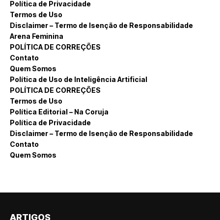
Política de Privacidade
Termos de Uso
Disclaimer – Termo de Isenção de Responsabilidade
Arena Feminina
POLÍTICA DE CORREÇÕES
Contato
Quem Somos
Política de Uso de Inteligência Artificial
POLÍTICA DE CORREÇÕES
Termos de Uso
Política Editorial – Na Coruja
Política de Privacidade
Disclaimer – Termo de Isenção de Responsabilidade
Contato
Quem Somos
ARTIGOS