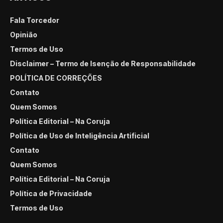
Fala Torcedor
Opinião
Termos de Uso
Disclaimer – Termo de Isenção de Responsabilidade
POLÍTICA DE CORREÇÕES
Contato
Quem Somos
Política Editorial – Na Coruja
Política de Uso de Inteligência Artificial
Contato
Quem Somos
Política Editorial – Na Coruja
Política de Privacidade
Termos de Uso