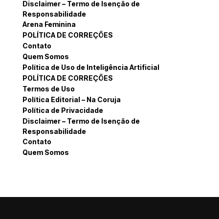
Disclaimer – Termo de Isenção de
Responsabilidade
Arena Feminina
POLÍTICA DE CORREÇÕES
Contato
Quem Somos
Política de Uso de Inteligência Artificial
POLÍTICA DE CORREÇÕES
Termos de Uso
Política Editorial – Na Coruja
Política de Privacidade
Disclaimer – Termo de Isenção de
Responsabilidade
Contato
Quem Somos