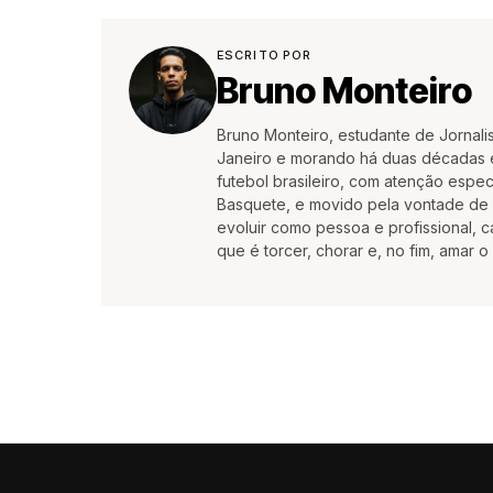
ESCRITO POR
Bruno Monteiro
Bruno Monteiro, estudante de Jornali
Janeiro e morando há duas décadas e
futebol brasileiro, com atenção espec
Basquete, e movido pela vontade de c
evoluir como pessoa e profissional,
que é torcer, chorar e, no fim, amar o