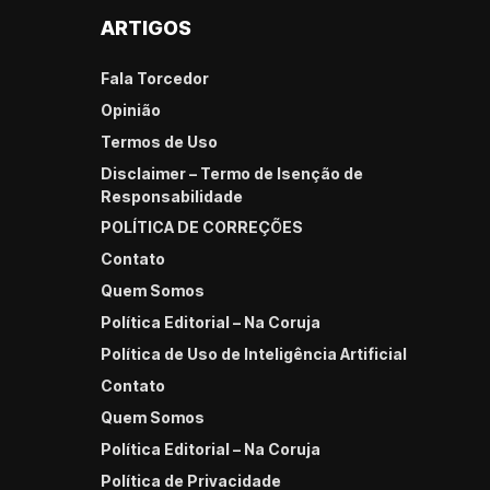
ARTIGOS
Fala Torcedor
Opinião
Termos de Uso
Disclaimer – Termo de Isenção de
Responsabilidade
POLÍTICA DE CORREÇÕES
Contato
Quem Somos
Política Editorial – Na Coruja
Política de Uso de Inteligência Artificial
Contato
Quem Somos
Política Editorial – Na Coruja
Política de Privacidade