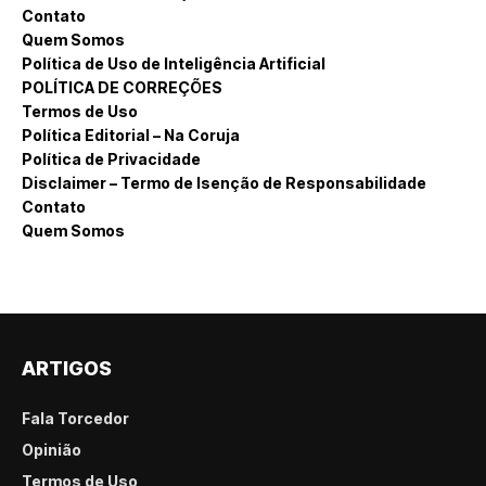
Contato
Quem Somos
Política de Uso de Inteligência Artificial
POLÍTICA DE CORREÇÕES
Termos de Uso
Política Editorial – Na Coruja
Política de Privacidade
Disclaimer – Termo de Isenção de Responsabilidade
Contato
Quem Somos
ARTIGOS
Fala Torcedor
Opinião
Termos de Uso