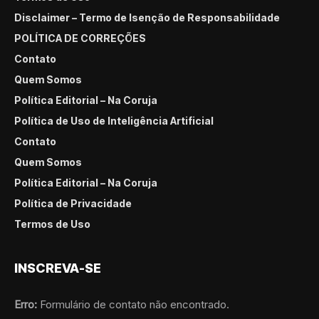
Disclaimer – Termo de Isenção de Responsabilidade
POLÍTICA DE CORREÇÕES
Contato
Quem Somos
Política Editorial – Na Coruja
Política de Uso de Inteligência Artificial
Contato
Quem Somos
Política Editorial – Na Coruja
Política de Privacidade
Termos de Uso
INSCREVA-SE
Erro:
Formulário de contato não encontrado.