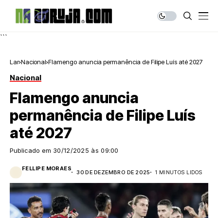
```
Lar
Nacional
Flamengo anuncia permanência de Filipe Luís até 2027
Nacional
Flamengo anuncia
permanência de Filipe Luís
até 2027
Publicado em
30/12/2025 às 09:00
FELLIPE MORAES
30 DE DEZEMBRO DE 2025
1 MINUTOS LIDOS