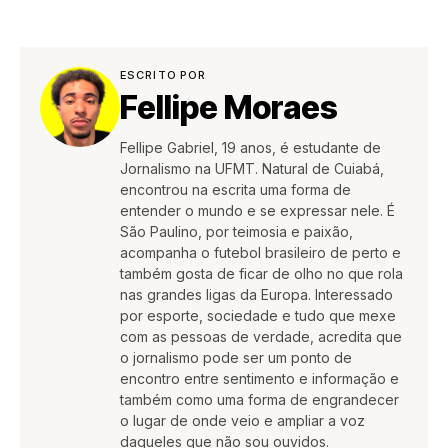
ESCRITO POR
Fellipe Moraes
Fellipe Gabriel, 19 anos, é estudante de
Jornalismo na UFMT. Natural de Cuiabá,
encontrou na escrita uma forma de
entender o mundo e se expressar nele. É
São Paulino, por teimosia e paixão,
acompanha o futebol brasileiro de perto e
também gosta de ficar de olho no que rola
nas grandes ligas da Europa. Interessado
por esporte, sociedade e tudo que mexe
com as pessoas de verdade, acredita que
o jornalismo pode ser um ponto de
encontro entre sentimento e informação e
também como uma forma de engrandecer
o lugar de onde veio e ampliar a voz
daqueles que não sou ouvidos.