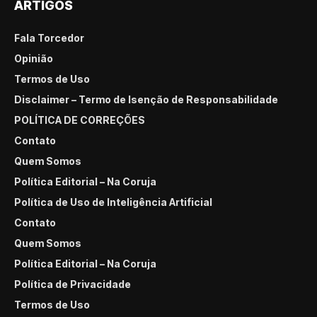
ARTIGOS
Fala Torcedor
Opinião
Termos de Uso
Disclaimer – Termo de Isenção de Responsabilidade
POLÍTICA DE CORREÇÕES
Contato
Quem Somos
Política Editorial – Na Coruja
Política de Uso de Inteligência Artificial
Contato
Quem Somos
Política Editorial – Na Coruja
Política de Privacidade
Termos de Uso