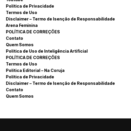
Política de Privacidade
Termos de Uso
Disclaimer – Termo de Isenção de Responsabilidade
Arena Feminina
POLÍTICA DE CORREÇÕES
Contato
Quem Somos
Política de Uso de Inteligência Artificial
POLÍTICA DE CORREÇÕES
Termos de Uso
Política Editorial – Na Coruja
Política de Privacidade
Disclaimer – Termo de Isenção de Responsabilidade
Contato
Quem Somos