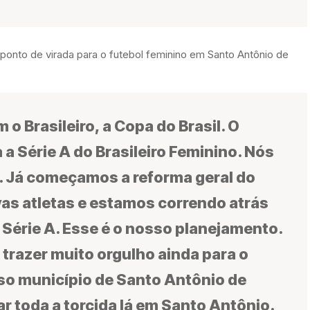
ponto de virada para o futebol feminino em Santo Antônio de
o Brasileiro, a Copa do Brasil. O
 a Série A do Brasileiro Feminino. Nós
. Já começamos a reforma geral do
as atletas e estamos correndo atrás
 Série A. Esse é o nosso planejamento.
 trazer muito orgulho ainda para o
so município de Santo Antônio de
r toda a torcida lá em Santo Antônio.