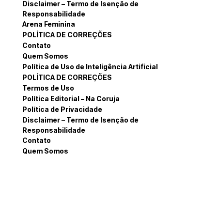
Disclaimer – Termo de Isenção de
Responsabilidade
Arena Feminina
POLÍTICA DE CORREÇÕES
Contato
Quem Somos
Política de Uso de Inteligência Artificial
POLÍTICA DE CORREÇÕES
Termos de Uso
Política Editorial – Na Coruja
Política de Privacidade
Disclaimer – Termo de Isenção de
Responsabilidade
Contato
Quem Somos