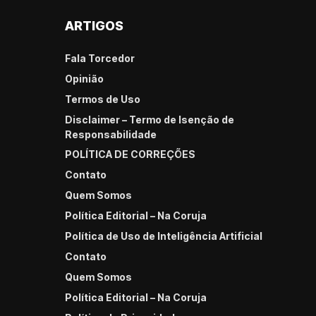
ARTIGOS
Fala Torcedor
Opinião
Termos de Uso
Disclaimer – Termo de Isenção de
Responsabilidade
POLÍTICA DE CORREÇÕES
Contato
Quem Somos
Política Editorial – Na Coruja
Política de Uso de Inteligência Artificial
Contato
Quem Somos
Política Editorial – Na Coruja