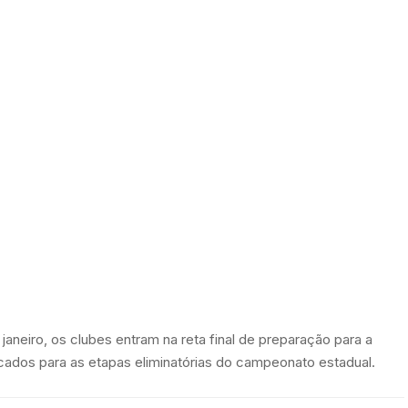
aneiro, os clubes entram na reta final de preparação para a
ficados para as etapas eliminatórias do campeonato estadual.