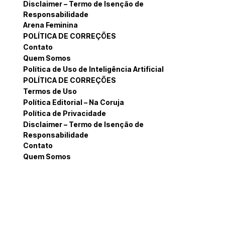
Disclaimer – Termo de Isenção de
Responsabilidade
Arena Feminina
POLÍTICA DE CORREÇÕES
Contato
Quem Somos
Política de Uso de Inteligência Artificial
POLÍTICA DE CORREÇÕES
Termos de Uso
Política Editorial – Na Coruja
Política de Privacidade
Disclaimer – Termo de Isenção de
Responsabilidade
Contato
Quem Somos