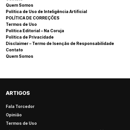
Quem Somos
Política de Uso de Inteligência Artificial
POLÍTICA DE CORREÇÕES
Termos de Uso
Política Editorial – Na Coruja
Política de Privacidade
Disclaimer – Termo de Isenção de Responsabilidade
Contato
Quem Somos
ARTIGOS
Fala Torcedor
Opinião
Termos de Uso