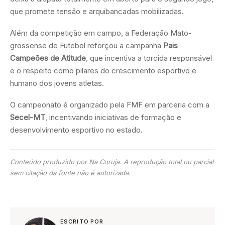
que promete tensão e arquibancadas mobilizadas.
Além da competição em campo, a Federação Mato-
grossense de Futebol reforçou a campanha
Pais
Campeões de Atitude
, que incentiva a torcida responsável
e o respeito como pilares do crescimento esportivo e
humano dos jovens atletas.
O campeonato é organizado pela FMF em parceria com a
Secel-MT
, incentivando iniciativas de formação e
desenvolvimento esportivo no estado.
Conteúdo produzido por Na Coruja. A reprodução total ou parcial
sem citação da fonte não é autorizada.
ESCRITO POR