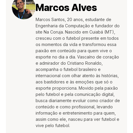
Marcos Alves
Marcos Santos, 20 anos, estudante de
Engenharia da Computação e fundador do
site Na Coruja. Nascido em Cuiabá (MT),
cresceu com o futebol presente em todos
os momentos da vida e transformou essa
paixão em conteúdo para quem vive o
esporte no dia a dia. Vascaíno de coração
e admirador do Cristiano Ronaldo,
acompanha o futebol brasileiro e
internacional com olhar atento às histórias,
aos bastidores e às emoções que só o
esporte proporciona. Movido pela paixão
pelo futebol e pela comunicação digital,
busca diariamente evoluir como criador de
conteúdo e como profissional, levando
informação e entretenimento para quem,
assim como ele, nasceu para ver futebol e
vive pelo futebol.