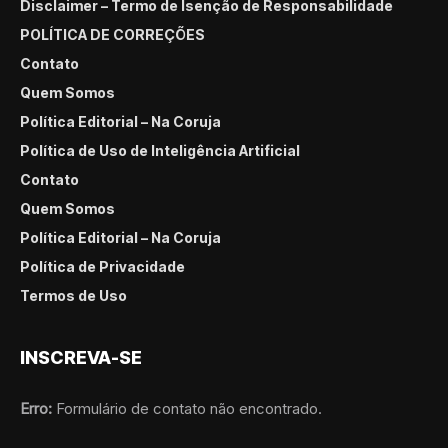
Disclaimer – Termo de Isenção de Responsabilidade
POLÍTICA DE CORREÇÕES
Contato
Quem Somos
Política Editorial – Na Coruja
Política de Uso de Inteligência Artificial
Contato
Quem Somos
Política Editorial – Na Coruja
Política de Privacidade
Termos de Uso
INSCREVA-SE
Erro:
Formulário de contato não encontrado.