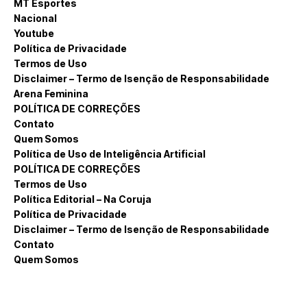
MT Esportes
Nacional
Youtube
Política de Privacidade
Termos de Uso
Disclaimer – Termo de Isenção de Responsabilidade
Arena Feminina
POLÍTICA DE CORREÇÕES
Contato
Quem Somos
Política de Uso de Inteligência Artificial
POLÍTICA DE CORREÇÕES
Termos de Uso
Política Editorial – Na Coruja
Política de Privacidade
Disclaimer – Termo de Isenção de Responsabilidade
Contato
Quem Somos