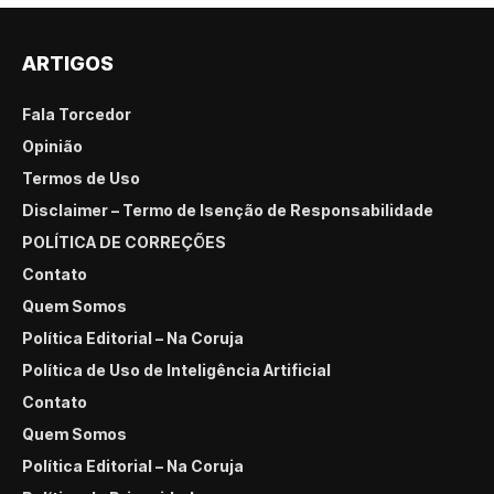
ARTIGOS
Fala Torcedor
Opinião
Termos de Uso
Disclaimer – Termo de Isenção de Responsabilidade
POLÍTICA DE CORREÇÕES
Contato
Quem Somos
Política Editorial – Na Coruja
Política de Uso de Inteligência Artificial
Contato
Quem Somos
Política Editorial – Na Coruja