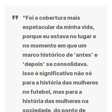
“Foi a cobertura mais
espetacular da minha vida,
porque eu estava no lugar e
no momento em que um
marco histórico de ‘antes’ e
‘depois’ se consolidava.
Isso é significativo não só
para a história das mulheres
no futebol, mas para a
história das mulheres na
sociedade, do ponto de