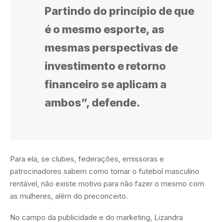
Partindo do princípio de que
é o mesmo esporte, as
mesmas perspectivas de
investimento e retorno
financeiro se aplicam a
ambos”, defende.
Para ela, se clubes, federações, emissoras e
patrocinadores sabem como tornar o futebol masculino
rentável, não existe motivo para não fazer o mesmo com
as mulheres, além do preconceito.
No campo da publicidade e do marketing, Lizandra