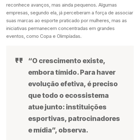
reconhece avanços, mas ainda pequenos. Algumas
empresas, segundo ela, já perceberam a força de associar
suas marcas ao esporte praticado por mulheres, mas as
iniciativas permanecem concentradas em grandes
eventos, como Copa e Olimpíadas.
“O crescimento existe,
embora tímido. Para haver
evolução efetiva, é preciso
que todo o ecossistema
atue junto: instituições
esportivas, patrocinadores
e mídia”, observa.