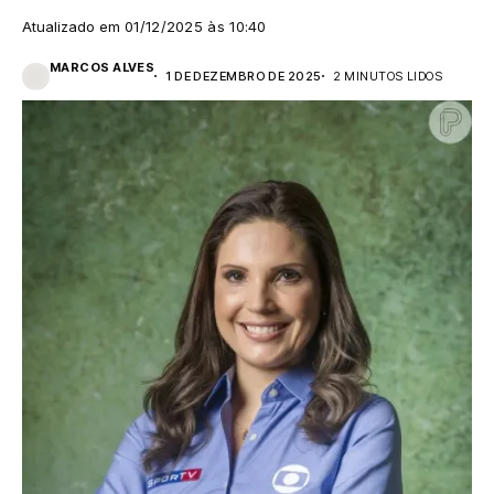
Atualizado em
01/12/2025 às 10:40
MARCOS ALVES
1 DE DEZEMBRO DE 2025
2 MINUTOS LIDOS