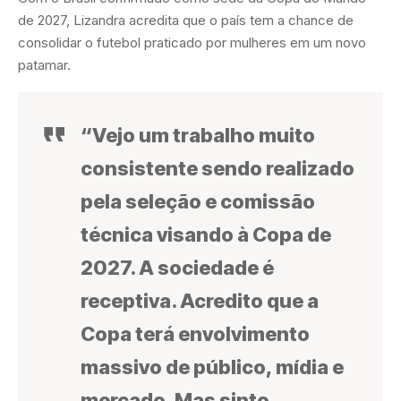
de 2027, Lizandra acredita que o país tem a chance de
consolidar o futebol praticado por mulheres em um novo
patamar.
“Vejo um trabalho muito
consistente sendo realizado
pela seleção e comissão
técnica visando à Copa de
2027. A sociedade é
receptiva. Acredito que a
Copa terá envolvimento
massivo de público, mídia e
mercado. Mas sinto