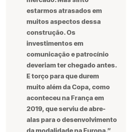
estarmos atrasados em
muitos aspectos dessa
construção. Os
investimentos em
comunicação e patrocínio
deveriam ter chegado antes.
E torço para que durem
muito além da Copa, como
aconteceu na França em
2019, que serviu de abre-
alas para o desenvolvimento
da modalidade na Europa.”