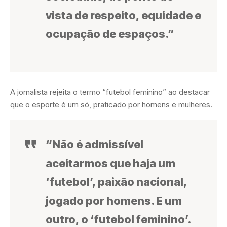
vista de respeito, equidade e
ocupação de espaços.”
A jornalista rejeita o termo “futebol feminino” ao destacar
que o esporte é um só, praticado por homens e mulheres.
“Não é admissível
aceitarmos que haja um
‘futebol’, paixão nacional,
jogado por homens. E um
outro, o ‘futebol feminino’.