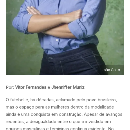
João Cotta
Por:
Vitor Fernandes
e
Jhenniffer Muniz
O futebol é, há décadas, aclamado pelo povo brasileiro,
mas o espaço para as mulheres dentro da modalidade
ainda é uma conquista em construção. Apesar de avanços
recentes, a desigualdade entre o que é investido em
equipes masculinas e femininas continua evidente. No