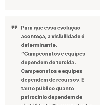
Para que essa evolução
aconteça, a visibilidade é
determinante.
“Campeonatos e equipes
dependem de torcida.
Campeonatos e equipes
dependem de recursos. E
tanto público quanto
patrocínio dependem de