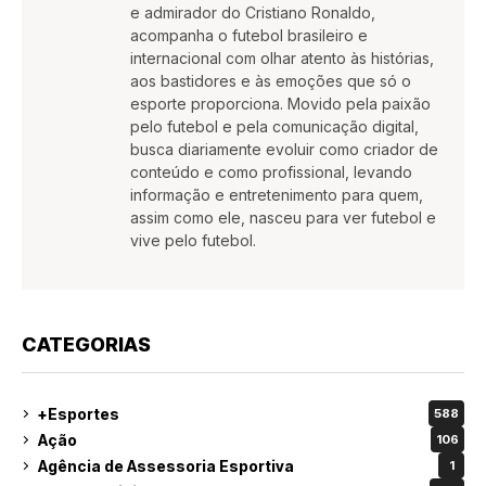
e admirador do Cristiano Ronaldo,
acompanha o futebol brasileiro e
internacional com olhar atento às histórias,
aos bastidores e às emoções que só o
esporte proporciona. Movido pela paixão
pelo futebol e pela comunicação digital,
busca diariamente evoluir como criador de
conteúdo e como profissional, levando
informação e entretenimento para quem,
assim como ele, nasceu para ver futebol e
vive pelo futebol.
CATEGORIAS
+Esportes
588
Ação
106
Agência de Assessoria Esportiva
1