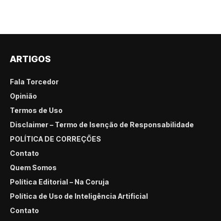
ARTIGOS
Fala Torcedor
Opinião
Termos de Uso
Disclaimer – Termo de Isenção de Responsabilidade
POLÍTICA DE CORREÇÕES
Contato
Quem Somos
Política Editorial – Na Coruja
Política de Uso de Inteligência Artificial
Contato