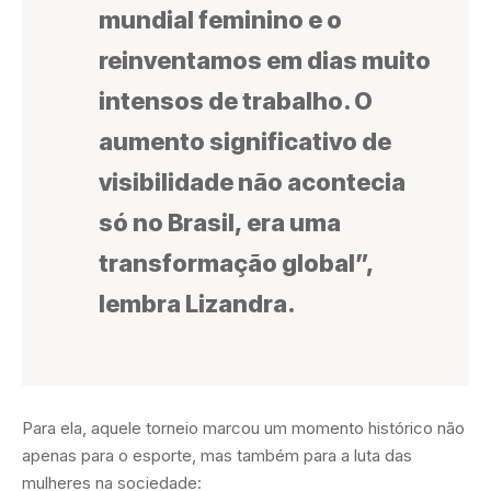
mundial feminino e o
reinventamos em dias muito
intensos de trabalho. O
aumento significativo de
visibilidade não acontecia
só no Brasil, era uma
transformação global”,
lembra Lizandra.
Para ela, aquele torneio marcou um momento histórico não
apenas para o esporte, mas também para a luta das
mulheres na sociedade: