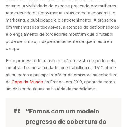
entanto, a visibilidade do esporte praticado por mulheres
tem crescido e já movimenta áreas como a economia, o
marketing, a publicidade e o entretenimento. A presença
em transmissões televisivas, a atenção de patrocinadores
e o engajamento de torcedores mostram que o futebol
pode ser um só, independentemente de quem está em
campo.
Esse processo de transformação foi visto de perto pela
jornalista Lizandra Trindade, que trabalhou na TV Globo e
atuou como a principal repórter da emissora na cobertura
da
Copa do Mundo
da França, em 2019, apontada como
um divisor de águas na história da modalidade.
“Fomos com um modelo
pregresso de cobertura do