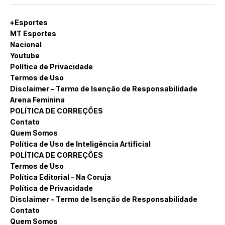
+Esportes
MT Esportes
Nacional
Youtube
Política de Privacidade
Termos de Uso
Disclaimer – Termo de Isenção de Responsabilidade
Arena Feminina
POLÍTICA DE CORREÇÕES
Contato
Quem Somos
Política de Uso de Inteligência Artificial
POLÍTICA DE CORREÇÕES
Termos de Uso
Política Editorial – Na Coruja
Política de Privacidade
Disclaimer – Termo de Isenção de Responsabilidade
Contato
Quem Somos