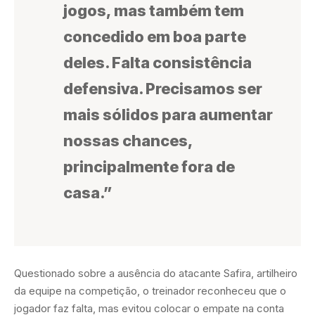
jogos, mas também tem
concedido em boa parte
deles. Falta consistência
defensiva. Precisamos ser
mais sólidos para aumentar
nossas chances,
principalmente fora de
casa.”
Questionado sobre a ausência do atacante Safira, artilheiro
da equipe na competição, o treinador reconheceu que o
jogador faz falta, mas evitou colocar o empate na conta