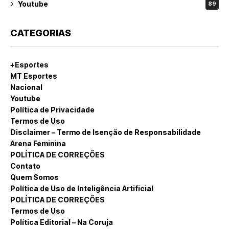
Youtube
89
CATEGORIAS
+Esportes
MT Esportes
Nacional
Youtube
Política de Privacidade
Termos de Uso
Disclaimer – Termo de Isenção de Responsabilidade
Arena Feminina
POLÍTICA DE CORREÇÕES
Contato
Quem Somos
Política de Uso de Inteligência Artificial
POLÍTICA DE CORREÇÕES
Termos de Uso
Política Editorial – Na Coruja