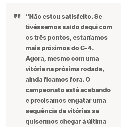
“Não estou satisfeito. Se
tivéssemos saído daqui com
os três pontos, estaríamos
mais próximos do G-4.
Agora, mesmo com uma
vitória na próxima rodada,
ainda ficamos fora. O
campeonato está acabando
e precisamos engatar uma
sequência de vitórias se
quisermos chegar à última