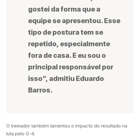
gostei da forma que a
equipe se apresentou. Esse
tipo de postura tem se
repetido, especialmente
fora de casa. E eu sou o
principal responsável por
isso”, admitiu Eduardo
Barros.
O treinador também lamentou o impacto do resultado na
luta pelo G-4.