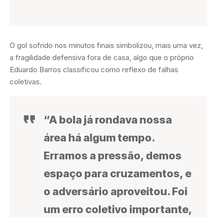
O gol sofrido nos minutos finais simbolizou, mais uma vez,
a fragilidade defensiva fora de casa, algo que o próprio
Eduardo Barros classificou como reflexo de falhas
coletivas.
“A bola já rondava nossa
área há algum tempo.
Erramos a pressão, demos
espaço para cruzamentos, e
o adversário aproveitou. Foi
um erro coletivo importante,