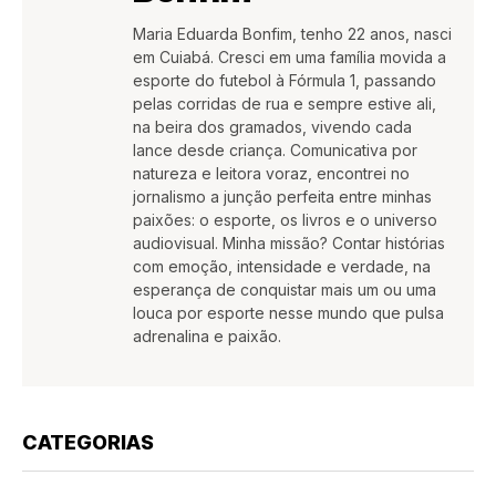
Maria Eduarda Bonfim, tenho 22 anos, nasci
em Cuiabá. Cresci em uma família movida a
esporte do futebol à Fórmula 1, passando
pelas corridas de rua e sempre estive ali,
na beira dos gramados, vivendo cada
lance desde criança. Comunicativa por
natureza e leitora voraz, encontrei no
jornalismo a junção perfeita entre minhas
paixões: o esporte, os livros e o universo
audiovisual. Minha missão? Contar histórias
com emoção, intensidade e verdade, na
esperança de conquistar mais um ou uma
louca por esporte nesse mundo que pulsa
adrenalina e paixão.
CATEGORIAS