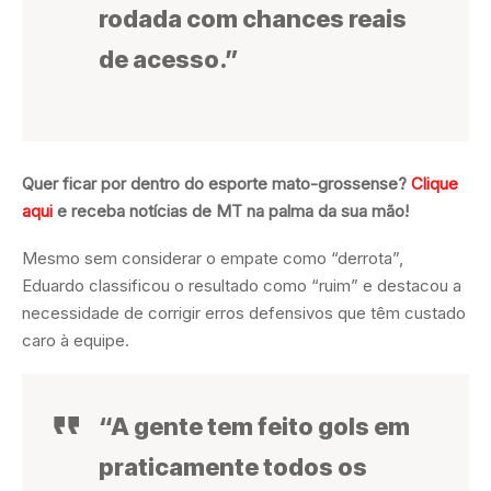
rodada com chances reais
de acesso.”
Quer ficar por dentro do esporte mato-grossense?
Clique
aqui
e receba notícias de MT na palma da sua mão!
Mesmo sem considerar o empate como “derrota”,
Eduardo classificou o resultado como “ruim” e destacou a
necessidade de corrigir erros defensivos que têm custado
caro à equipe.
“A gente tem feito gols em
praticamente todos os