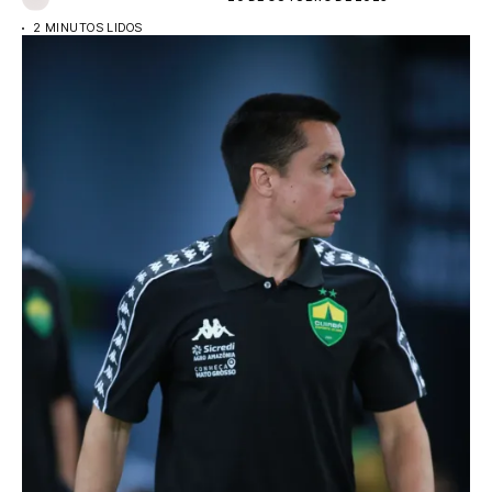
2 MINUTOS LIDOS