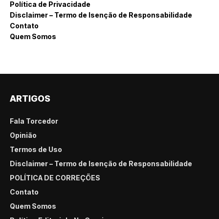
Política de Privacidade
Disclaimer – Termo de Isenção de Responsabilidade
Contato
Quem Somos
ARTIGOS
Fala Torcedor
Opinião
Termos de Uso
Disclaimer – Termo de Isenção de Responsabilidade
POLÍTICA DE CORREÇÕES
Contato
Quem Somos