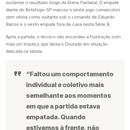
sustentar o resultado longe da Arena Pantanal. O empate
diante do Botafogo-SP marcou o sexto jogo consecutivo
sem vitória como visitante sob o comando de Eduardo
Barros e o sexto empate fora de casa nesta Série B.
Após a partida, o técnico não escondeu a frustração com
mais um tropeço que deixa o Dourado em situação
delicada na tabela.
“Faltou um comportamento
individual e coletivo mais
semelhante aos momentos
em que a partida estava
empatada. Quando
estivemos à frente, não