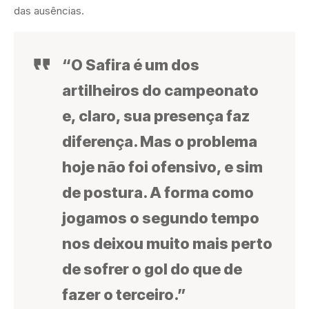
das ausências.
“O Safira é um dos
artilheiros do campeonato
e, claro, sua presença faz
diferença. Mas o problema
hoje não foi ofensivo, e sim
de postura. A forma como
jogamos o segundo tempo
nos deixou muito mais perto
de sofrer o gol do que de
fazer o terceiro.”