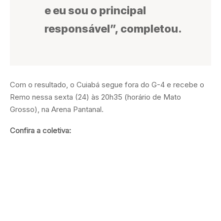
e eu sou o principal
responsável”, completou.
Com o resultado, o Cuiabá segue fora do G-4 e recebe o
Remo nessa sexta (24) às 20h35 (horário de Mato
Grosso), na Arena Pantanal.
Confira a coletiva: