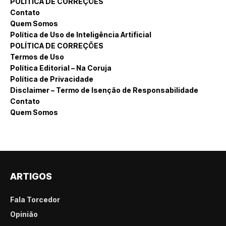
POLÍTICA DE CORREÇÕES
Contato
Quem Somos
Política de Uso de Inteligência Artificial
POLÍTICA DE CORREÇÕES
Termos de Uso
Política Editorial – Na Coruja
Política de Privacidade
Disclaimer – Termo de Isenção de Responsabilidade
Contato
Quem Somos
ARTIGOS
Fala Torcedor
Opinião