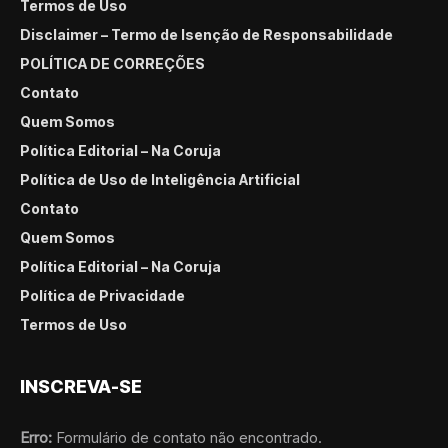
Termos de Uso
Disclaimer – Termo de Isenção de Responsabilidade
POLÍTICA DE CORREÇÕES
Contato
Quem Somos
Política Editorial – Na Coruja
Política de Uso de Inteligência Artificial
Contato
Quem Somos
Política Editorial – Na Coruja
Política de Privacidade
Termos de Uso
INSCREVA-SE
Erro:
Formulário de contato não encontrado.