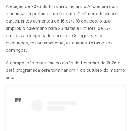
A edição de 2026 do Brasileiro Feminino A1 contará com
mudanças importantes no formato. O número de clubes
participantes aumentou de 16 para 18 equipes, o que
ampliou o calendário para 23 datas e um total de 167
partidas ao longo da temporada. Os jogos serão
disputados, majoritariamente, às quartas-feiras e aos
domingos.
A competição terá início no dia 15 de fevereiro de 2026 e
está programada para terminar em 4 de outubro do mesmo
ano.