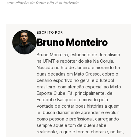
sem citação da fonte não é autorizada.
ESCRITO POR
Bruno Monteiro
Bruno Monteiro, estudante de Jornalismo
na UFMT e repórter do site Na Coruja.
Nascido no Rio de Janeiro e morando há
duas décadas em Mato Grosso, cobre o
cenário esportivo no geral e o futebol
brasileiro, com atenção especial ao Mixto
Esporte Clube. Fã, principalmente, de
Futebol e Basquete, e movido pela
vontade de contar boas histórias a quem
lê, busca diariamente aprender e evoluir
como pessoa e profissional, carregando
sempre aquele tom de quem sabe,
realmente, o que é torcer, chorar e, no fim,