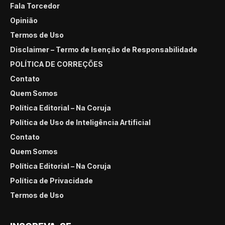
Fala Torcedor
Opinião
Termos de Uso
Disclaimer – Termo de Isenção de Responsabilidade
POLÍTICA DE CORREÇÕES
Contato
Quem Somos
Política Editorial – Na Coruja
Política de Uso de Inteligência Artificial
Contato
Quem Somos
Política Editorial – Na Coruja
Política de Privacidade
Termos de Uso