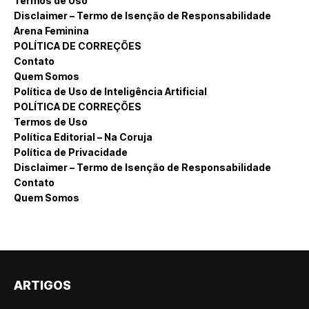
Termos de Uso
Disclaimer – Termo de Isenção de Responsabilidade
Arena Feminina
POLÍTICA DE CORREÇÕES
Contato
Quem Somos
Política de Uso de Inteligência Artificial
POLÍTICA DE CORREÇÕES
Termos de Uso
Política Editorial – Na Coruja
Política de Privacidade
Disclaimer – Termo de Isenção de Responsabilidade
Contato
Quem Somos
ARTIGOS