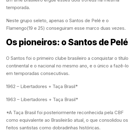
temporada.
Neste grupo seleto, apenas o Santos de Pelé e o
Flamengo(19 e 25) conseguiram esse marco duas vezes.
Os pioneiros: o Santos de Pelé
O Santos foi o primeiro clube brasileiro a conquistar o título
continental e o nacional no mesmo ano, e o único a fazê-lo
em temporadas consecutivas.
1962 – Libertadores + Taça Brasil*
1963 – Libertadores + Taça Brasil*
*A Taça Brasil foi posteriormente reconhecida pela CBF
como equivalente ao Brasileirão atual, o que consolidou os
feitos santistas como dobradinhas históricas.