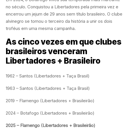
no século. Conquistou a Libertadores pela primeira vez e
encerrou um jejum de 29 anos sem título brasileiro. O clube
alvinegro se tornou o terceiro da história a unir os dois
troféus em uma mesma campanha.
As cinco vezes em que clubes
brasileiros venceram
Libertadores + Brasileiro
1962 – Santos (Libertadores + Taça Brasil)
1963 – Santos (Libertadores + Taça Brasil)
2019 – Flamengo (Libertadores + Brasileirão)
2024 – Botafogo (Libertadores + Brasileirão)
2025 – Flamengo (Libertadores + Brasileirão)