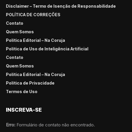
Disclaimer – Termo de Isenção de Responsabilidade
POLÍTICA DE CORREÇÕES
Contato
Quem Somos
Política Editorial – Na Coruja
Política de Uso de Inteligência Artificial
Contato
Quem Somos
Política Editorial – Na Coruja
Política de Privacidade
Termos de Uso
INSCREVA-SE
Erro:
Formulário de contato não encontrado.