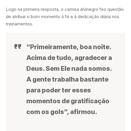
Logo na primeira resposta, o camisa alvinegro fez questão
de atribuir o bom momento à fé e à dedicação diária nos
treinamentos.
“Primeiramente, boa noite.
Acima de tudo, agradecer a
Deus. Sem Ele nada somos.
A gente trabalha bastante
para poder ter esses
momentos de gratificação
com os gols”, afirmou.