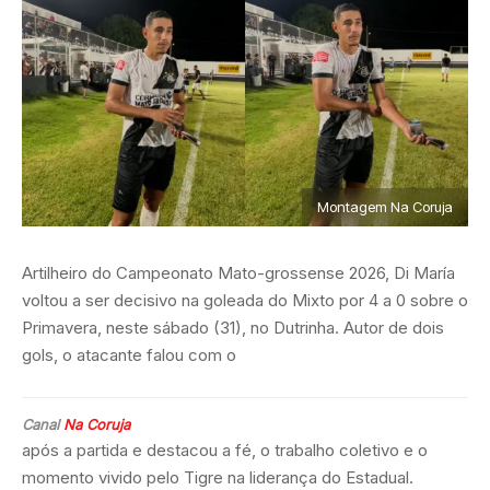
Montagem Na Coruja
Artilheiro do Campeonato Mato-grossense 2026, Di María
voltou a ser decisivo na goleada do Mixto por 4 a 0 sobre o
Primavera, neste sábado (31), no Dutrinha. Autor de dois
gols, o atacante falou com o
Canal
Na Coruja
após a partida e destacou a fé, o trabalho coletivo e o
momento vivido pelo Tigre na liderança do Estadual.