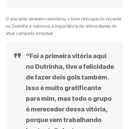
O atacante também relembrou o bom retrospecto recente
no Dutrinha e valorizou a importância da vitória diante do
atual campeão estadual.
“Foi a primeira vitória aqui
no Dutrinha, tive a felicidade
de fazer dois gols também.
Isso é muito gratificante
para mim, mas todo o grupo
é merecedor dessa vitória,
porque vem trabalhando