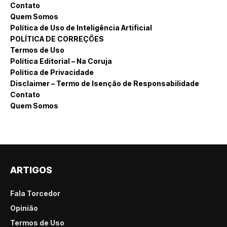
Contato
Quem Somos
Política de Uso de Inteligência Artificial
POLÍTICA DE CORREÇÕES
Termos de Uso
Política Editorial – Na Coruja
Política de Privacidade
Disclaimer – Termo de Isenção de Responsabilidade
Contato
Quem Somos
ARTIGOS
Fala Torcedor
Opinião
Termos de Uso