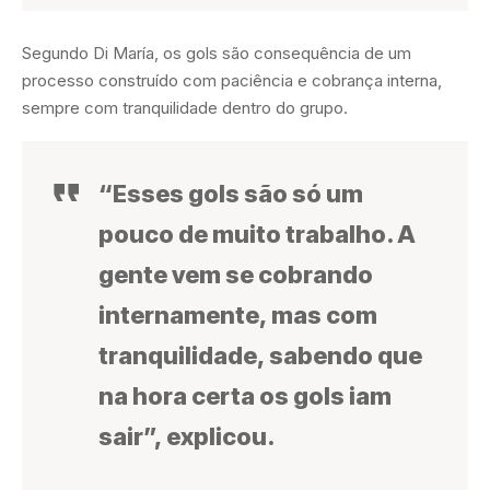
Segundo Di María, os gols são consequência de um
processo construído com paciência e cobrança interna,
sempre com tranquilidade dentro do grupo.
“Esses gols são só um
pouco de muito trabalho. A
gente vem se cobrando
internamente, mas com
tranquilidade, sabendo que
na hora certa os gols iam
sair”, explicou.