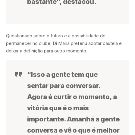
bastante”, destacou.
Questionado sobre o futuro e a possibilidade de
permanecer no clube, Di María preferiu adotar cautela e
deixar a definição para outro momento.
“Isso a gente tem que
sentar para conversar.
Agora é curtir o momento, a
vitória que é o mais
importante. Amanhã a gente
conversa e vê o que é melhor