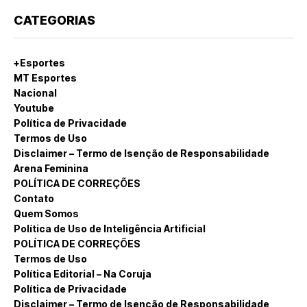
CATEGORIAS
+Esportes
MT Esportes
Nacional
Youtube
Política de Privacidade
Termos de Uso
Disclaimer – Termo de Isenção de Responsabilidade
Arena Feminina
POLÍTICA DE CORREÇÕES
Contato
Quem Somos
Política de Uso de Inteligência Artificial
POLÍTICA DE CORREÇÕES
Termos de Uso
Política Editorial – Na Coruja
Política de Privacidade
Disclaimer – Termo de Isenção de Responsabilidade