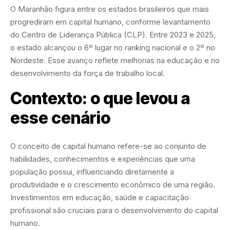
O Maranhão figura entre os estados brasileiros que mais
progrediram em capital humano, conforme levantamento
do Centro de Liderança Pública (CLP). Entre 2023 e 2025,
o estado alcançou o 6º lugar no ranking nacional e o 2º no
Nordeste. Esse avanço reflete melhorias na educação e no
desenvolvimento da força de trabalho local.
Contexto: o que levou a
esse cenário
O conceito de capital humano refere-se ao conjunto de
habilidades, conhecimentos e experiências que uma
população possui, influenciando diretamente a
produtividade e o crescimento econômico de uma região.
Investimentos em educação, saúde e capacitação
profissional são cruciais para o desenvolvimento do capital
humano.