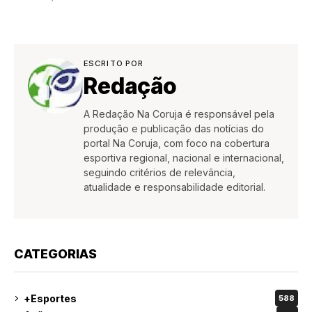
ESCRITO POR
Redação
A Redação Na Coruja é responsável pela
produção e publicação das notícias do
portal Na Coruja, com foco na cobertura
esportiva regional, nacional e internacional,
seguindo critérios de relevância,
atualidade e responsabilidade editorial.
CATEGORIAS
+Esportes
588