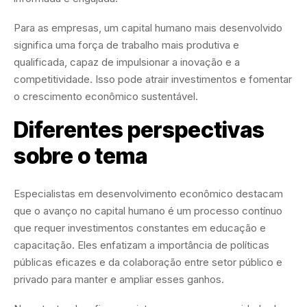
Para as empresas, um capital humano mais desenvolvido
significa uma força de trabalho mais produtiva e
qualificada, capaz de impulsionar a inovação e a
competitividade. Isso pode atrair investimentos e fomentar
o crescimento econômico sustentável.
Diferentes perspectivas
sobre o tema
Especialistas em desenvolvimento econômico destacam
que o avanço no capital humano é um processo contínuo
que requer investimentos constantes em educação e
capacitação. Eles enfatizam a importância de políticas
públicas eficazes e da colaboração entre setor público e
privado para manter e ampliar esses ganhos.