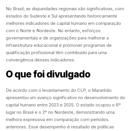
No Brasil, as disparidades regionais são significativas, com
estados do Sudeste e Sul apresentando historicamente
melhores indicadores de capital humano em comparação
com o Norte e Nordeste. No entanto, esforços
governamentais e de organizações para melhorar a
infraestrutura educacional e promover programas de
qualificação profissional têm contribuído para uma
convergência desses indicadores.
O que foi divulgado
De acordo com o levantamento do CLP, o Maranhão
apresentou um avanço significativo no desenvolvimento do
capital humano entre 2023 e 2025. O estado ocupou o 6º
lugar no Brasil e o 2º no Nordeste, demonstrando uma
melhora expressiva em comparação com períodos
anteriores. Esse desempenho é resultado de políticas