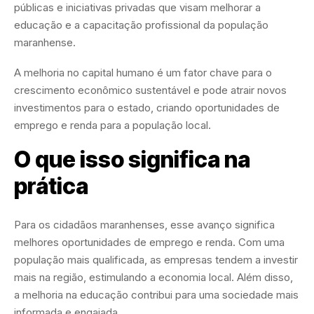
públicas e iniciativas privadas que visam melhorar a
educação e a capacitação profissional da população
maranhense.
A melhoria no capital humano é um fator chave para o
crescimento econômico sustentável e pode atrair novos
investimentos para o estado, criando oportunidades de
emprego e renda para a população local.
O que isso significa na
prática
Para os cidadãos maranhenses, esse avanço significa
melhores oportunidades de emprego e renda. Com uma
população mais qualificada, as empresas tendem a investir
mais na região, estimulando a economia local. Além disso,
a melhoria na educação contribui para uma sociedade mais
informada e engajada.