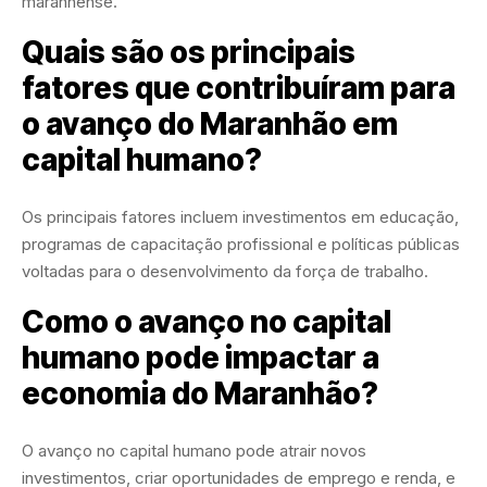
maranhense.
Quais são os principais
fatores que contribuíram para
o avanço do Maranhão em
capital humano?
Os principais fatores incluem investimentos em educação,
programas de capacitação profissional e políticas públicas
voltadas para o desenvolvimento da força de trabalho.
Como o avanço no capital
humano pode impactar a
economia do Maranhão?
O avanço no capital humano pode atrair novos
investimentos, criar oportunidades de emprego e renda, e