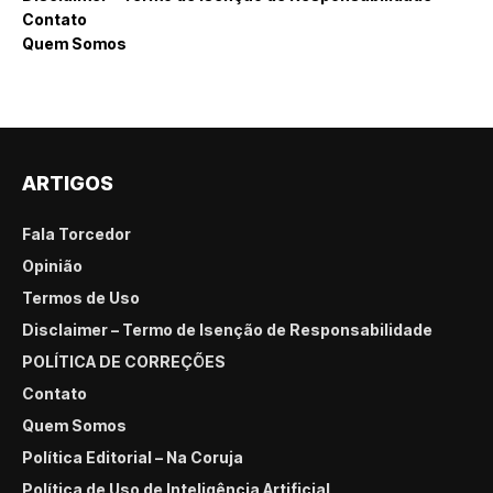
Contato
Quem Somos
ARTIGOS
Fala Torcedor
Opinião
Termos de Uso
Disclaimer – Termo de Isenção de Responsabilidade
POLÍTICA DE CORREÇÕES
Contato
Quem Somos
Política Editorial – Na Coruja
Política de Uso de Inteligência Artificial