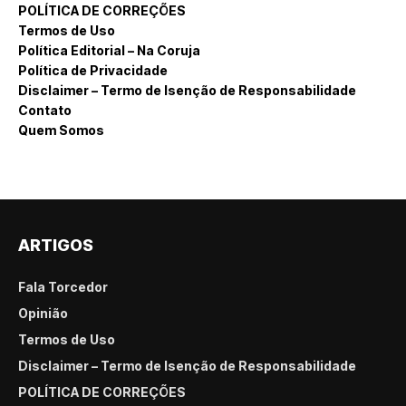
POLÍTICA DE CORREÇÕES
Termos de Uso
Política Editorial – Na Coruja
Política de Privacidade
Disclaimer – Termo de Isenção de Responsabilidade
Contato
Quem Somos
ARTIGOS
Fala Torcedor
Opinião
Termos de Uso
Disclaimer – Termo de Isenção de Responsabilidade
POLÍTICA DE CORREÇÕES