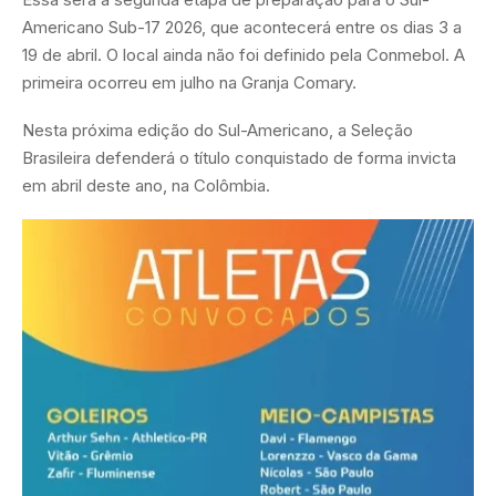
Americano Sub-17 2026, que acontecerá entre os dias 3 a
19 de abril. O local ainda não foi definido pela Conmebol. A
primeira ocorreu em julho na Granja Comary.
Nesta próxima edição do Sul-Americano, a Seleção
Brasileira defenderá o título conquistado de forma invicta
em abril deste ano, na Colômbia.