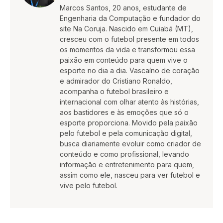
Marcos Santos, 20 anos, estudante de
Engenharia da Computação e fundador do
site Na Coruja. Nascido em Cuiabá (MT),
cresceu com o futebol presente em todos
os momentos da vida e transformou essa
paixão em conteúdo para quem vive o
esporte no dia a dia. Vascaíno de coração
e admirador do Cristiano Ronaldo,
acompanha o futebol brasileiro e
internacional com olhar atento às histórias,
aos bastidores e às emoções que só o
esporte proporciona. Movido pela paixão
pelo futebol e pela comunicação digital,
busca diariamente evoluir como criador de
conteúdo e como profissional, levando
informação e entretenimento para quem,
assim como ele, nasceu para ver futebol e
vive pelo futebol.