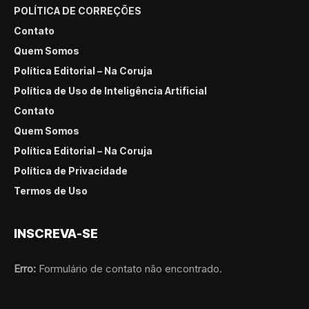
POLÍTICA DE CORREÇÕES
Contato
Quem Somos
Política Editorial – Na Coruja
Política de Uso de Inteligência Artificial
Contato
Quem Somos
Política Editorial – Na Coruja
Política de Privacidade
Termos de Uso
INSCREVA-SE
Erro:
Formulário de contato não encontrado.