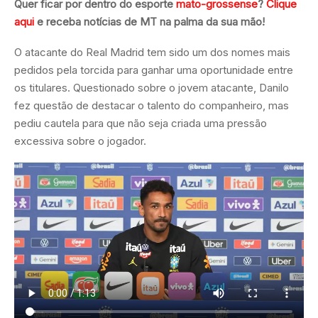
Quer ficar por dentro do esporte
mato-grossense
?
Clique
aqui
e receba notícias de MT na palma da sua mão!
O atacante do Real Madrid tem sido um dos nomes mais
pedidos pela torcida para ganhar uma oportunidade entre
os titulares. Questionado sobre o jovem atacante, Danilo
fez questão de destacar o talento do companheiro, mas
pediu cautela para que não seja criada uma pressão
excessiva sobre o jogador.