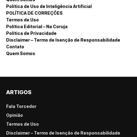
Política de Uso de Inteligência Artificial
POLÍTICA DE CORREÇÕES
Termos de Uso
Política Editorial – Na Coruja
Política de Privacidade
Disclaimer – Termo de Isenção de Responsabilidade
Contato
Quem Somos
ARTIGOS
Fala Torcedor
Opinião
Termos de Uso
Disclaimer – Termo de Isenção de Responsabilidade