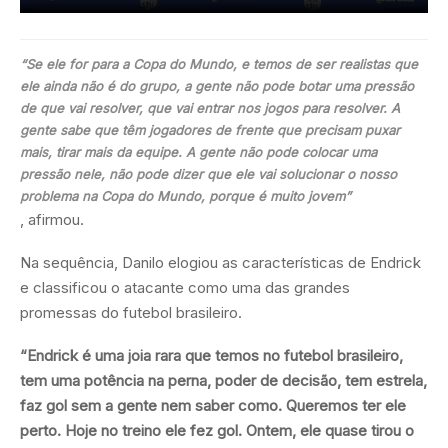
“Se ele for para a Copa do Mundo, e temos de ser realistas que
ele ainda não é do grupo, a gente não pode botar uma pressão
de que vai resolver, que vai entrar nos jogos para resolver. A
gente sabe que têm jogadores de frente que precisam puxar
mais, tirar mais da equipe. A gente não pode colocar uma
pressão nele, não pode dizer que ele vai solucionar o nosso
problema na Copa do Mundo, porque é muito jovem”
, afirmou.
Na sequência, Danilo elogiou as características de Endrick
e classificou o atacante como uma das grandes
promessas do futebol brasileiro.
“Endrick é uma joia rara que temos no futebol brasileiro,
tem uma potência na perna, poder de decisão, tem estrela,
faz gol sem a gente nem saber como. Queremos ter ele
perto. Hoje no treino ele fez gol. Ontem, ele quase tirou o