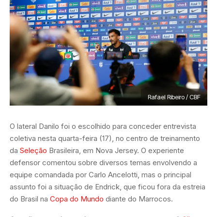
Rafael Ribeiro / CBF
O lateral Danilo foi o escolhido para conceder entrevista
coletiva nesta quarta-feira (17), no centro de treinamento
da
Seleção
Brasileira, em Nova Jersey. O experiente
defensor comentou sobre diversos temas envolvendo a
equipe comandada por Carlo Ancelotti, mas o principal
assunto foi a situação de Endrick, que ficou fora da estreia
do Brasil na
Copa do Mundo
diante do Marrocos.