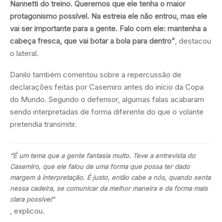
Nannetti do treino. Queremos que ele tenha o maior
protagonismo possível. Na estreia ele não entrou, mas ele
vai ser importante para a gente. Falo com ele: mantenha a
cabeça fresca, que vai botar a bola para dentro”
, destacou
o lateral.
Danilo também comentou sobre a repercussão de
declarações feitas por Casemiro antes do início da Copa
do Mundo. Segundo o defensor, algumas falas acabaram
sendo interpretadas de forma diferente do que o volante
pretendia transmitir.
“É um tema que a gente fantasia muito. Teve a entrevista do
Casemiro, que ele falou de uma forma que possa ter dado
margem à interpretação. É justo, então cabe a nós, quando senta
nessa cadeira, se comunicar da melhor maneira e da forma mais
clara possível”
, explicou.