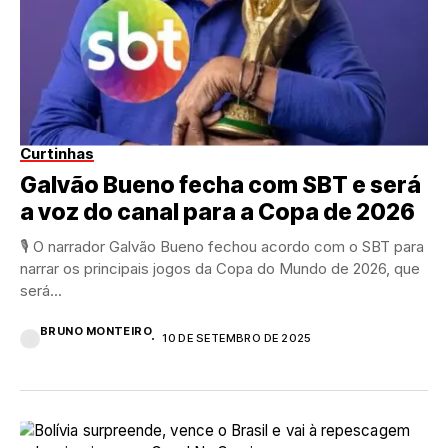
Curtinhas
Galvão Bueno fecha com SBT e será
a voz do canal para a Copa de 2026
🎙 O narrador Galvão Bueno fechou acordo com o SBT para
narrar os principais jogos da Copa do Mundo de 2026, que
será...
BRUNO MONTEIRO
10 DE SETEMBRO DE 2025