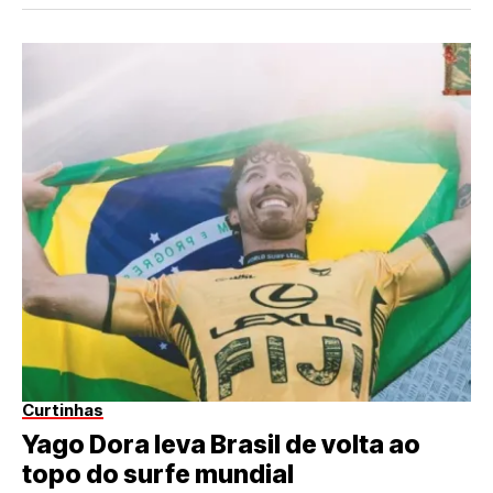
Curtinhas
Yago Dora leva Brasil de volta ao
topo do surfe mundial