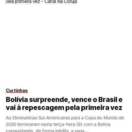
Curtinhas
Bolívia surpreende, vence o Brasil e
vai à repescagem pela primeira vez
As Eliminatórias Sul-Americanas para a Copa do Mundo de
2026 terminaram nesta terça-feira (9) com a Bolívia
conquistando, de forma inédita, a vaga...