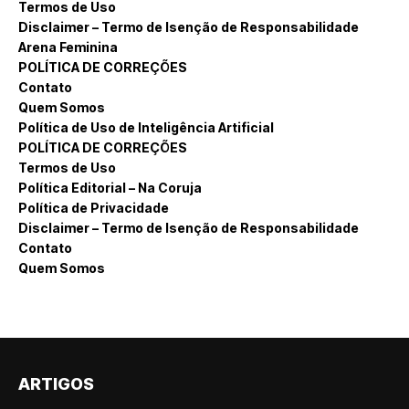
Termos de Uso
Disclaimer – Termo de Isenção de Responsabilidade
Arena Feminina
POLÍTICA DE CORREÇÕES
Contato
Quem Somos
Política de Uso de Inteligência Artificial
POLÍTICA DE CORREÇÕES
Termos de Uso
Política Editorial – Na Coruja
Política de Privacidade
Disclaimer – Termo de Isenção de Responsabilidade
Contato
Quem Somos
ARTIGOS