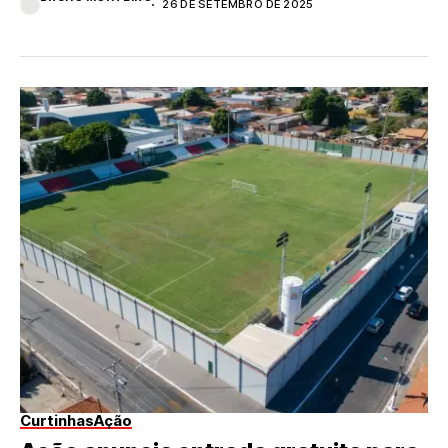
26 DE SETEMBRO DE 2025
Curtinhas
Ação