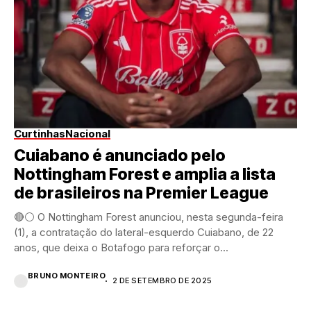
Curtinhas
Nacional
Cuiabano é anunciado pelo
Nottingham Forest e amplia a lista
de brasileiros na Premier League
🔴⚪ O Nottingham Forest anunciou, nesta segunda-feira
(1), a contratação do lateral-esquerdo Cuiabano, de 22
anos, que deixa o Botafogo para reforçar o...
BRUNO MONTEIRO
2 DE SETEMBRO DE 2025