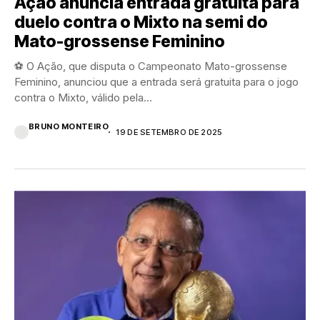
Ação anuncia entrada gratuita para
duelo contra o Mixto na semi do
Mato-grossense Feminino
⚽ O Ação, que disputa o Campeonato Mato-grossense
Feminino, anunciou que a entrada será gratuita para o jogo
contra o Mixto, válido pela...
BRUNO MONTEIRO
19 DE SETEMBRO DE 2025