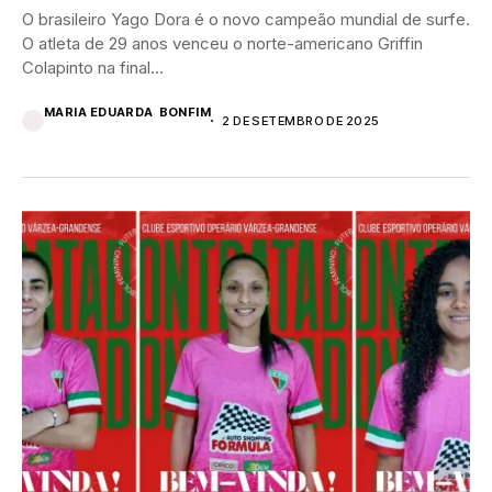
O brasileiro Yago Dora é o novo campeão mundial de surfe.
O atleta de 29 anos venceu o norte-americano Griffin
Colapinto na final...
MARIA EDUARDA BONFIM
2 DE SETEMBRO DE 2025