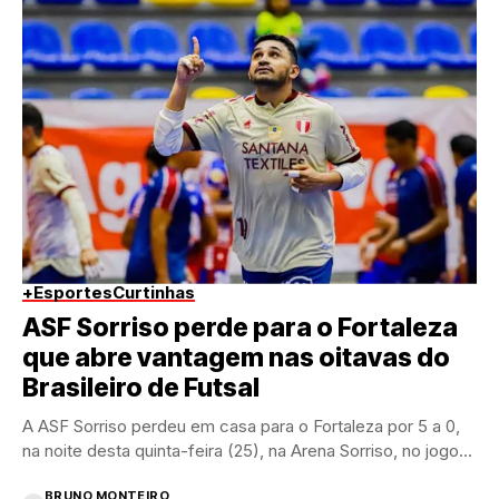
+Esportes
Curtinhas
ASF Sorriso perde para o Fortaleza
que abre vantagem nas oitavas do
Brasileiro de Futsal
A ASF Sorriso perdeu em casa para o Fortaleza por 5 a 0,
na noite desta quinta-feira (25), na Arena Sorriso, no jogo...
BRUNO MONTEIRO