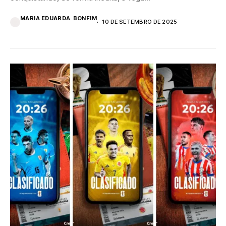
MARIA EDUARDA BONFIM
10 DE SETEMBRO DE 2025