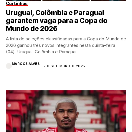
Curtinhas
Uruguai, Colômbia e Paraguai
garantem vaga para a Copa do
Mundo de 2026
A lista de seleções classificadas para a Copa do Mundo de
2026 ganhou três novos integrantes nesta quinta-feira
(04). Uruguai, Colômbia e Paraguai...
MARCOS ALVES
5 DE SETEMBRO DE 2025