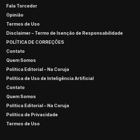
Fala Torcedor
Opinião
Termos de Uso
Disclaimer – Termo de Isenção de Responsabilidade
POLÍTICA DE CORREÇÕES
Contato
Quem Somos
Política Editorial – Na Coruja
Política de Uso de Inteligência Artificial
Contato
Quem Somos
Política Editorial – Na Coruja
Política de Privacidade
Termos de Uso