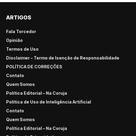
ARTIGOS
Fala Torcedor
Opinião
Termos de Uso
Disclaimer – Termo de Isenção de Responsabilidade
POLÍTICA DE CORREÇÕES
Contato
Quem Somos
Política Editorial – Na Coruja
Política de Uso de Inteligência Artificial
Contato
Quem Somos
Política Editorial – Na Coruja