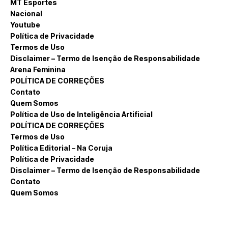
MT Esportes
Nacional
Youtube
Política de Privacidade
Termos de Uso
Disclaimer – Termo de Isenção de Responsabilidade
Arena Feminina
POLÍTICA DE CORREÇÕES
Contato
Quem Somos
Política de Uso de Inteligência Artificial
POLÍTICA DE CORREÇÕES
Termos de Uso
Política Editorial – Na Coruja
Política de Privacidade
Disclaimer – Termo de Isenção de Responsabilidade
Contato
Quem Somos