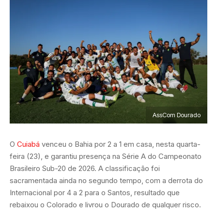
AssCom Dourado
O
Cuiabá
venceu o Bahia por 2 a 1 em casa, nesta quarta-
feira (23), e garantiu presença na Série A do Campeonato
Brasileiro Sub-20 de 2026. A classificação foi
sacramentada ainda no segundo tempo, com a derrota do
Internacional por 4 a 2 para o Santos, resultado que
rebaixou o Colorado e livrou o Dourado de qualquer risco.