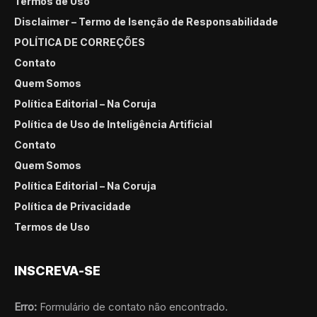
Termos de Uso
Disclaimer – Termo de Isenção de Responsabilidade
POLÍTICA DE CORREÇÕES
Contato
Quem Somos
Política Editorial – Na Coruja
Política de Uso de Inteligência Artificial
Contato
Quem Somos
Política Editorial – Na Coruja
Política de Privacidade
Termos de Uso
INSCREVA-SE
Erro:
Formulário de contato não encontrado.