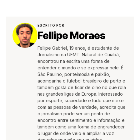
ESCRITO POR
Fellipe Moraes
Fellipe Gabriel, 19 anos, é estudante de
Jornalismo na UFMT. Natural de Cuiabá,
encontrou na escrita uma forma de
entender o mundo e se expressar nele. É
São Paulino, por teimosia e paixão,
acompanha o futebol brasileiro de perto e
também gosta de ficar de olho no que rola
nas grandes ligas da Europa. Interessado
por esporte, sociedade e tudo que mexe
com as pessoas de verdade, acredita que
o jornalismo pode ser um ponto de
encontro entre sentimento e informação e
também como uma forma de engrandecer
o lugar de onde veio e ampliar a voz
daqueles que não sou ouvidos.