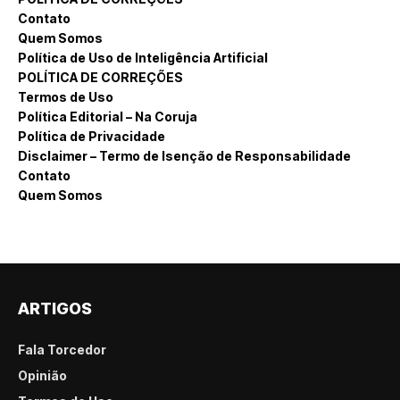
Contato
Quem Somos
Política de Uso de Inteligência Artificial
POLÍTICA DE CORREÇÕES
Termos de Uso
Política Editorial – Na Coruja
Política de Privacidade
Disclaimer – Termo de Isenção de Responsabilidade
Contato
Quem Somos
ARTIGOS
Fala Torcedor
Opinião