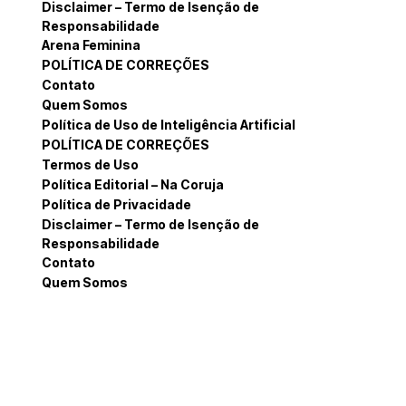
Disclaimer – Termo de Isenção de
Responsabilidade
Arena Feminina
POLÍTICA DE CORREÇÕES
Contato
Quem Somos
Política de Uso de Inteligência Artificial
POLÍTICA DE CORREÇÕES
Termos de Uso
Política Editorial – Na Coruja
Política de Privacidade
Disclaimer – Termo de Isenção de
Responsabilidade
Contato
Quem Somos