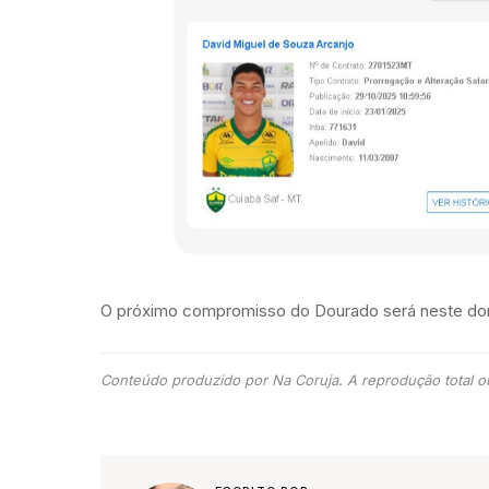
O próximo compromisso do Dourado será neste domi
Conteúdo produzido por Na Coruja. A reprodução total ou