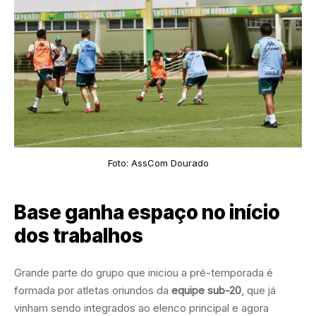
Foto: AssCom Dourado
Base ganha espaço no início
dos trabalhos
Grande parte do grupo que iniciou a pré-temporada é
formada por atletas oriundos da
equipe sub-20
, que já
vinham sendo integrados ao elenco principal e agora