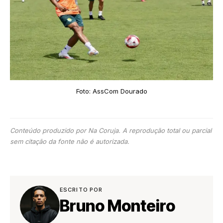
Foto: AssCom Dourado
Conteúdo produzido por Na Coruja. A reprodução total ou parcial
sem citação da fonte não é autorizada.
ESCRITO POR
Bruno Monteiro