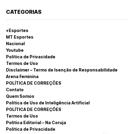
CATEGORIAS
+Esportes
MT Esportes
Nacional
Youtube
Política de Privacidade
Termos de Uso
Disclaimer – Termo de Isenção de Responsabilidade
Arena Feminina
POLÍTICA DE CORREÇÕES
Contato
Quem Somos
Política de Uso de Inteligência Artificial
POLÍTICA DE CORREÇÕES
Termos de Uso
Política Editorial – Na Coruja
Política de Privacidade