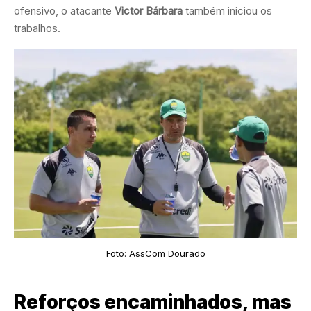
ofensivo, o atacante
Victor Bárbara
também iniciou os
trabalhos.
Foto: AssCom Dourado
Reforços encaminhados, mas