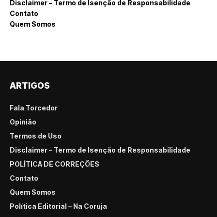
Disclaimer – Termo de Isenção de Responsabilidade
Contato
Quem Somos
ARTIGOS
Fala Torcedor
Opinião
Termos de Uso
Disclaimer – Termo de Isenção de Responsabilidade
POLÍTICA DE CORREÇÕES
Contato
Quem Somos
Política Editorial – Na Coruja