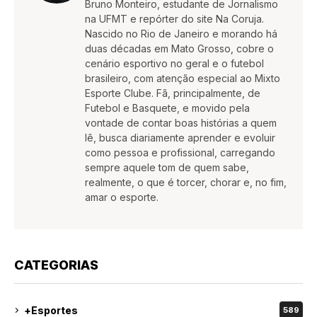
Bruno Monteiro, estudante de Jornalismo
na UFMT e repórter do site Na Coruja.
Nascido no Rio de Janeiro e morando há
duas décadas em Mato Grosso, cobre o
cenário esportivo no geral e o futebol
brasileiro, com atenção especial ao Mixto
Esporte Clube. Fã, principalmente, de
Futebol e Basquete, e movido pela
vontade de contar boas histórias a quem
lê, busca diariamente aprender e evoluir
como pessoa e profissional, carregando
sempre aquele tom de quem sabe,
realmente, o que é torcer, chorar e, no fim,
amar o esporte.
CATEGORIAS
+Esportes
589