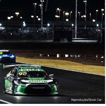
Reprodução/Stock Car