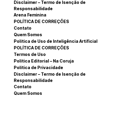
Disclaimer – Termo de Isenção de
Responsabilidade
Arena Feminina
POLÍTICA DE CORREÇÕES
Contato
Quem Somos
Política de Uso de Inteligência Artificial
POLÍTICA DE CORREÇÕES
Termos de Uso
Política Editorial – Na Coruja
Política de Privacidade
Disclaimer – Termo de Isenção de
Responsabilidade
Contato
Quem Somos