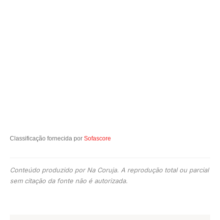
Classificação fornecida por
Sofascore
Conteúdo produzido por Na Coruja. A reprodução total ou parcial
sem citação da fonte não é autorizada.