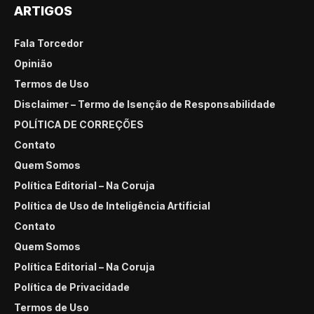
ARTIGOS
Fala Torcedor
Opinião
Termos de Uso
Disclaimer – Termo de Isenção de Responsabilidade
POLÍTICA DE CORREÇÕES
Contato
Quem Somos
Política Editorial – Na Coruja
Política de Uso de Inteligência Artificial
Contato
Quem Somos
Política Editorial – Na Coruja
Política de Privacidade
Termos de Uso