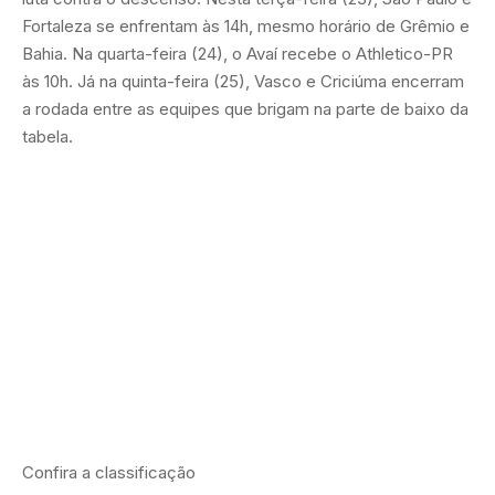
Fortaleza se enfrentam às 14h, mesmo horário de Grêmio e
Bahia. Na quarta-feira (24), o Avaí recebe o Athletico-PR
às 10h. Já na quinta-feira (25), Vasco e Criciúma encerram
a rodada entre as equipes que brigam na parte de baixo da
tabela.
Confira a classificação