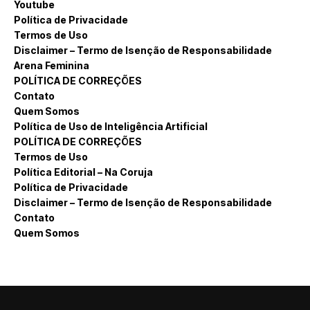
Youtube
Política de Privacidade
Termos de Uso
Disclaimer – Termo de Isenção de Responsabilidade
Arena Feminina
POLÍTICA DE CORREÇÕES
Contato
Quem Somos
Política de Uso de Inteligência Artificial
POLÍTICA DE CORREÇÕES
Termos de Uso
Política Editorial – Na Coruja
Política de Privacidade
Disclaimer – Termo de Isenção de Responsabilidade
Contato
Quem Somos