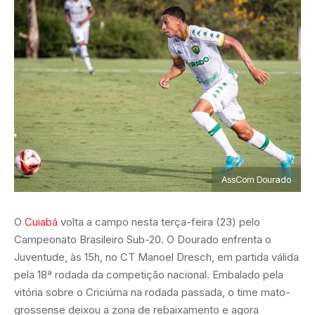
AssCom Dourado
O
Cuiabá
volta a campo nesta terça-feira (23) pelo
Campeonato Brasileiro Sub-20. O Dourado enfrenta o
Juventude, às 15h, no CT Manoel Dresch, em partida válida
pela 18ª rodada da competição nacional. Embalado pela
vitória sobre o Criciúma na rodada passada, o time mato-
grossense deixou a zona de rebaixamento e agora