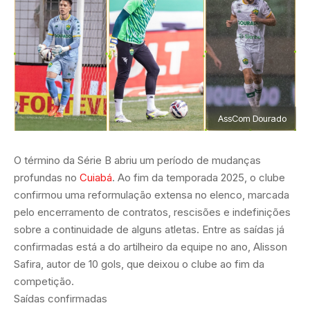
AssCom Dourado
O término da Série B abriu um período de mudanças
profundas no
Cuiabá
. Ao fim da temporada 2025, o clube
confirmou uma reformulação extensa no elenco, marcada
pelo encerramento de contratos, rescisões e indefinições
sobre a continuidade de alguns atletas. Entre as saídas já
confirmadas está a do artilheiro da equipe no ano, Alisson
Safira, autor de 10 gols, que deixou o clube ao fim da
competição.
Saídas confirmadas