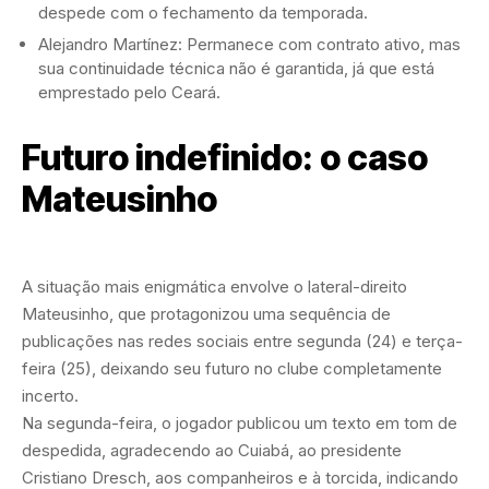
despede com o fechamento da temporada.
Alejandro Martínez: Permanece com contrato ativo, mas
sua continuidade técnica não é garantida, já que está
emprestado pelo Ceará.
Futuro indefinido: o caso
Mateusinho
A situação mais enigmática envolve o lateral-direito
Mateusinho, que protagonizou uma sequência de
publicações nas redes sociais entre segunda (24) e terça-
feira (25), deixando seu futuro no clube completamente
incerto.
Na segunda-feira, o jogador publicou um texto em tom de
despedida, agradecendo ao Cuiabá, ao presidente
Cristiano Dresch, aos companheiros e à torcida, indicando