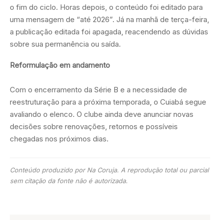
o fim do ciclo. Horas depois, o conteúdo foi editado para
uma mensagem de “até 2026”. Já na manhã de terça-feira,
a publicação editada foi apagada, reacendendo as dúvidas
sobre sua permanência ou saída.
Reformulação em andamento
Com o encerramento da Série B e a necessidade de
reestruturação para a próxima temporada, o Cuiabá segue
avaliando o elenco. O clube ainda deve anunciar novas
decisões sobre renovações, retornos e possíveis
chegadas nos próximos dias.
Conteúdo produzido por Na Coruja. A reprodução total ou parcial
sem citação da fonte não é autorizada.