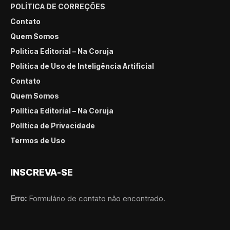
POLÍTICA DE CORREÇÕES
Contato
Quem Somos
Política Editorial – Na Coruja
Política de Uso de Inteligência Artificial
Contato
Quem Somos
Política Editorial – Na Coruja
Política de Privacidade
Termos de Uso
INSCREVA-SE
Erro:
Formulário de contato não encontrado.