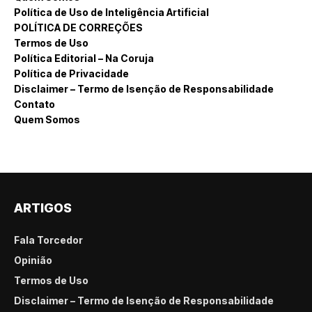
Política de Uso de Inteligência Artificial
POLÍTICA DE CORREÇÕES
Termos de Uso
Política Editorial – Na Coruja
Política de Privacidade
Disclaimer – Termo de Isenção de Responsabilidade
Contato
Quem Somos
ARTIGOS
Fala Torcedor
Opinião
Termos de Uso
Disclaimer – Termo de Isenção de Responsabilidade