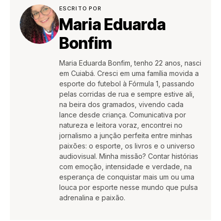
ESCRITO POR
Maria Eduarda
Bonfim
Maria Eduarda Bonfim, tenho 22 anos, nasci
em Cuiabá. Cresci em uma família movida a
esporte do futebol à Fórmula 1, passando
pelas corridas de rua e sempre estive ali,
na beira dos gramados, vivendo cada
lance desde criança. Comunicativa por
natureza e leitora voraz, encontrei no
jornalismo a junção perfeita entre minhas
paixões: o esporte, os livros e o universo
audiovisual. Minha missão? Contar histórias
com emoção, intensidade e verdade, na
esperança de conquistar mais um ou uma
louca por esporte nesse mundo que pulsa
adrenalina e paixão.