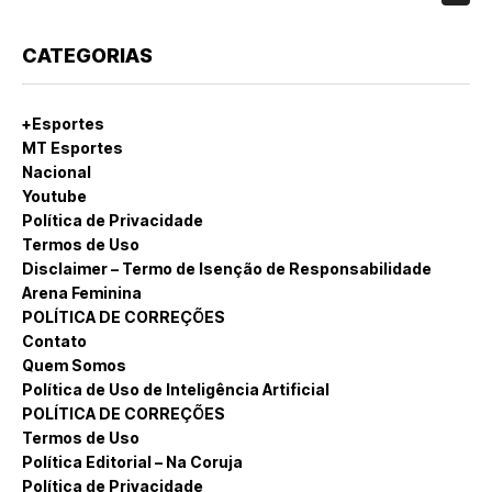
CATEGORIAS
+Esportes
MT Esportes
Nacional
Youtube
Política de Privacidade
Termos de Uso
Disclaimer – Termo de Isenção de Responsabilidade
Arena Feminina
POLÍTICA DE CORREÇÕES
Contato
Quem Somos
Política de Uso de Inteligência Artificial
POLÍTICA DE CORREÇÕES
Termos de Uso
Política Editorial – Na Coruja
Política de Privacidade