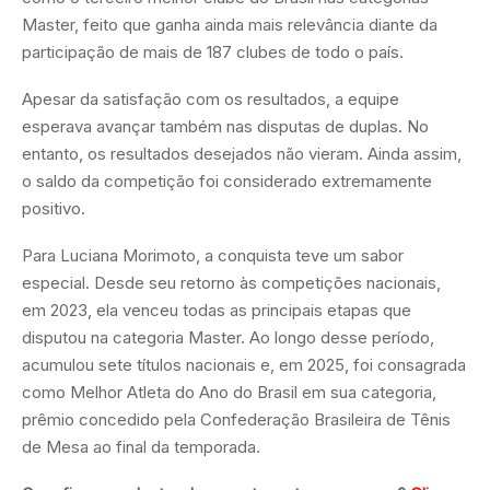
Master, feito que ganha ainda mais relevância diante da
participação de mais de 187 clubes de todo o país.
Apesar da satisfação com os resultados, a equipe
esperava avançar também nas disputas de duplas. No
entanto, os resultados desejados não vieram. Ainda assim,
o saldo da competição foi considerado extremamente
positivo.
Para Luciana Morimoto, a conquista teve um sabor
especial. Desde seu retorno às competições nacionais,
em 2023, ela venceu todas as principais etapas que
disputou na categoria Master. Ao longo desse período,
acumulou sete títulos nacionais e, em 2025, foi consagrada
como Melhor Atleta do Ano do Brasil em sua categoria,
prêmio concedido pela Confederação Brasileira de Tênis
de Mesa ao final da temporada.