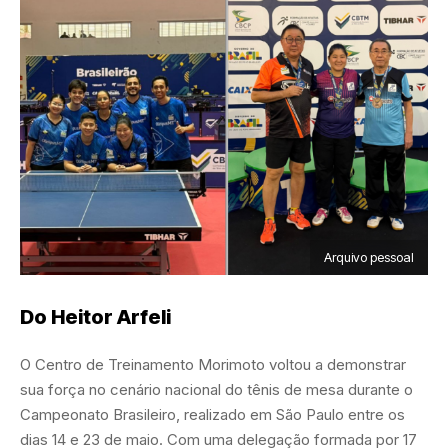
Arquivo pessoal
Do Heitor Arfeli
O Centro de Treinamento Morimoto voltou a demonstrar
sua força no cenário nacional do tênis de mesa durante o
Campeonato Brasileiro, realizado em São Paulo entre os
dias 14 e 23 de maio. Com uma delegação formada por 17