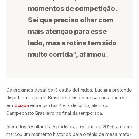
momentos de competição.
Sei que preciso olhar com
mais atenção para esse
lado, mas a rotina tem sido
muito corrida”, afirmou.
Os próximos desafios já estão definidos. Luciana pretende
disputar a Copa do Brasil de tênis de mesa que acontece
em
Cuiabá
entre os dias 4 e 7 de junho, além do
Campeonato Brasileiro no final da temporada.
Além dos resultados esportivos, a edição de 2026 também
marcou um momento histórico para o tênis de mesa mato-