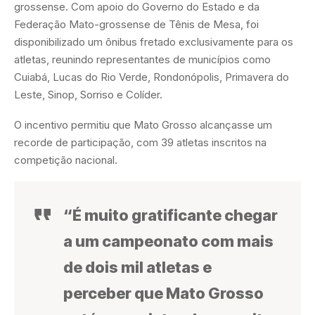
grossense. Com apoio do Governo do Estado e da
Federação Mato-grossense de Tênis de Mesa, foi
disponibilizado um ônibus fretado exclusivamente para os
atletas, reunindo representantes de municípios como
Cuiabá, Lucas do Rio Verde, Rondonópolis, Primavera do
Leste, Sinop, Sorriso e Colíder.
O incentivo permitiu que Mato Grosso alcançasse um
recorde de participação, com 39 atletas inscritos na
competição nacional.
“É muito gratificante chegar
a um campeonato com mais
de dois mil atletas e
perceber que Mato Grosso