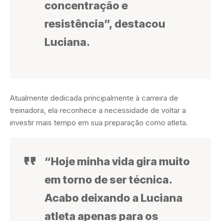
concentração e
resistência”, destacou
Luciana.
Atualmente dedicada principalmente à carreira de
treinadora, ela reconhece a necessidade de voltar a
investir mais tempo em sua preparação como atleta.
“Hoje minha vida gira muito
em torno de ser técnica.
Acabo deixando a Luciana
atleta apenas para os