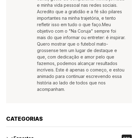
e minha vida pessoal nas redes sociais.
Acredito que a gratidão e a fé são pilares
importantes na minha trajetória, e tento
refletir isso em tudo o que faço.Meu
objetivo com o "Na Coruja" sempre foi
mais do que informar ou entreter: é inspirar.
Quero mostrar que o futebol mato-
grossense tem um lugar de destaque e
que, com dedicação e amor pelo que
fazemos, podemos alcançar resultados
incríveis. Este é apenas o começo, e estou
animado para continuar escrevendo essa
história ao lado de todos que nos
acompanham.
CATEGORIAS