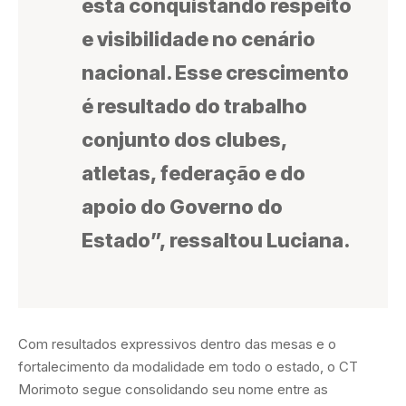
está conquistando respeito
e visibilidade no cenário
nacional. Esse crescimento
é resultado do trabalho
conjunto dos clubes,
atletas, federação e do
apoio do Governo do
Estado”, ressaltou Luciana.
Com resultados expressivos dentro das mesas e o
fortalecimento da modalidade em todo o estado, o CT
Morimoto segue consolidando seu nome entre as