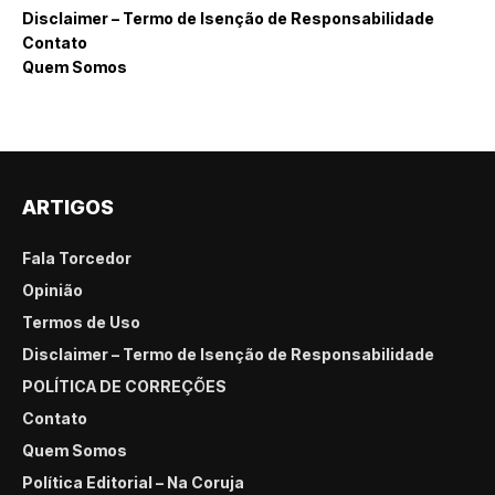
Disclaimer – Termo de Isenção de Responsabilidade
Contato
Quem Somos
ARTIGOS
Fala Torcedor
Opinião
Termos de Uso
Disclaimer – Termo de Isenção de Responsabilidade
POLÍTICA DE CORREÇÕES
Contato
Quem Somos
Política Editorial – Na Coruja