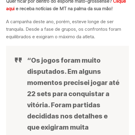
Quer ficar por dentro do esporte mato-grossense?
Clique
aqui
e receba notícias de MT na palma da sua mão!
A campanha deste ano, porém, esteve longe de ser
tranquila. Desde a fase de grupos, os confrontos foram
equilibrados e exigiram o máximo da atleta.
“Os jogos foram muito
disputados. Em alguns
momentos precisei jogar até
22 sets para conquistar a
vitória. Foram partidas
decididas nos detalhes e
que exigiram muita