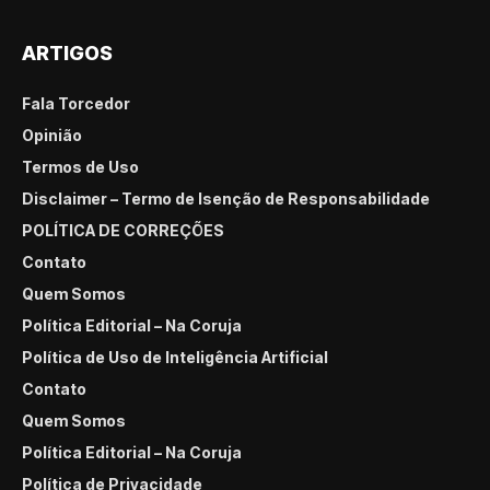
ARTIGOS
Fala Torcedor
Opinião
Termos de Uso
Disclaimer – Termo de Isenção de Responsabilidade
POLÍTICA DE CORREÇÕES
Contato
Quem Somos
Política Editorial – Na Coruja
Política de Uso de Inteligência Artificial
Contato
Quem Somos
Política Editorial – Na Coruja
Política de Privacidade