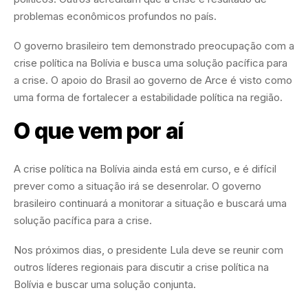
problemas econômicos profundos no país.
O governo brasileiro tem demonstrado preocupação com a
crise política na Bolívia e busca uma solução pacífica para
a crise. O apoio do Brasil ao governo de Arce é visto como
uma forma de fortalecer a estabilidade política na região.
O que vem por aí
A crise política na Bolívia ainda está em curso, e é difícil
prever como a situação irá se desenrolar. O governo
brasileiro continuará a monitorar a situação e buscará uma
solução pacífica para a crise.
Nos próximos dias, o presidente Lula deve se reunir com
outros líderes regionais para discutir a crise política na
Bolívia e buscar uma solução conjunta.