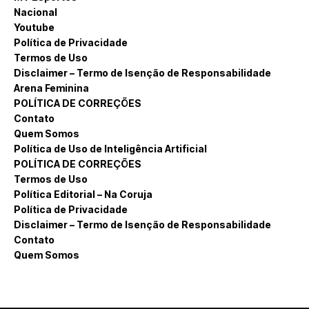
Nacional
Youtube
Política de Privacidade
Termos de Uso
Disclaimer – Termo de Isenção de Responsabilidade
Arena Feminina
POLÍTICA DE CORREÇÕES
Contato
Quem Somos
Política de Uso de Inteligência Artificial
POLÍTICA DE CORREÇÕES
Termos de Uso
Política Editorial – Na Coruja
Política de Privacidade
Disclaimer – Termo de Isenção de Responsabilidade
Contato
Quem Somos