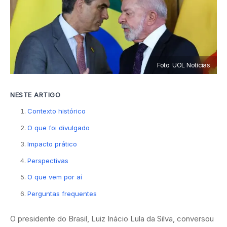
Foto: UOL Notícias
NESTE ARTIGO
Contexto histórico
O que foi divulgado
Impacto prático
Perspectivas
O que vem por aí
Perguntas frequentes
O presidente do Brasil, Luiz Inácio Lula da Silva, conversou