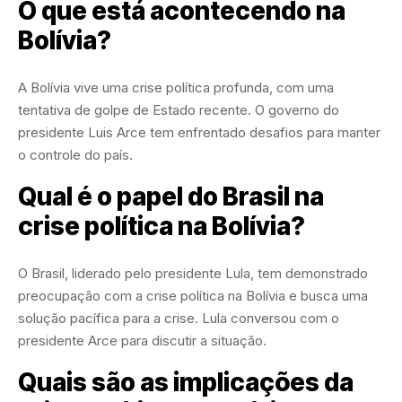
O que está acontecendo na
Bolívia?
A Bolívia vive uma crise política profunda, com uma
tentativa de golpe de Estado recente. O governo do
presidente Luis Arce tem enfrentado desafios para manter
o controle do país.
Qual é o papel do Brasil na
crise política na Bolívia?
O Brasil, liderado pelo presidente Lula, tem demonstrado
preocupação com a crise política na Bolívia e busca uma
solução pacífica para a crise. Lula conversou com o
presidente Arce para discutir a situação.
Quais são as implicações da