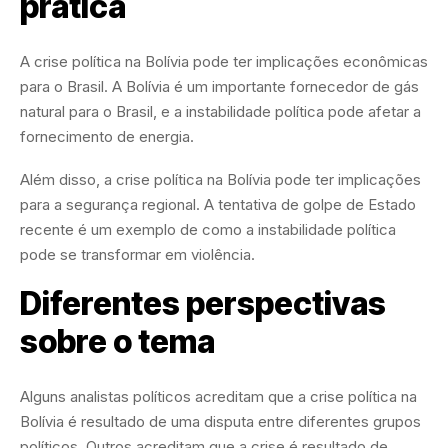
prática
A crise política na Bolívia pode ter implicações econômicas
para o Brasil. A Bolívia é um importante fornecedor de gás
natural para o Brasil, e a instabilidade política pode afetar a
fornecimento de energia.
Além disso, a crise política na Bolívia pode ter implicações
para a segurança regional. A tentativa de golpe de Estado
recente é um exemplo de como a instabilidade política
pode se transformar em violência.
Diferentes perspectivas
sobre o tema
Alguns analistas políticos acreditam que a crise política na
Bolívia é resultado de uma disputa entre diferentes grupos
políticos. Outros acreditam que a crise é resultado de