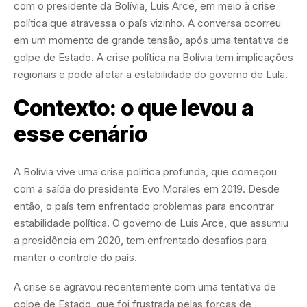
com o presidente da Bolívia, Luis Arce, em meio à crise
política que atravessa o país vizinho. A conversa ocorreu
em um momento de grande tensão, após uma tentativa de
golpe de Estado. A crise política na Bolívia tem implicações
regionais e pode afetar a estabilidade do governo de Lula.
Contexto: o que levou a
esse cenário
A Bolívia vive uma crise política profunda, que começou
com a saída do presidente Evo Morales em 2019. Desde
então, o país tem enfrentado problemas para encontrar
estabilidade política. O governo de Luis Arce, que assumiu
a presidência em 2020, tem enfrentado desafios para
manter o controle do país.
A crise se agravou recentemente com uma tentativa de
golpe de Estado, que foi frustrada pelas forças de