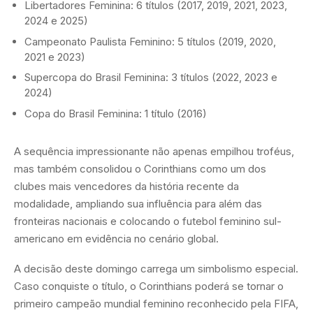
Libertadores Feminina: 6 títulos (2017, 2019, 2021, 2023,
2024 e 2025)
Campeonato Paulista Feminino: 5 títulos (2019, 2020,
2021 e 2023)
Supercopa do Brasil Feminina: 3 títulos (2022, 2023 e
2024)
Copa do Brasil Feminina: 1 título (2016)
A sequência impressionante não apenas empilhou troféus,
mas também consolidou o Corinthians como um dos
clubes mais vencedores da história recente da
modalidade, ampliando sua influência para além das
fronteiras nacionais e colocando o futebol feminino sul-
americano em evidência no cenário global.
A decisão deste domingo carrega um simbolismo especial.
Caso conquiste o título, o Corinthians poderá se tornar o
primeiro campeão mundial feminino reconhecido pela FIFA,