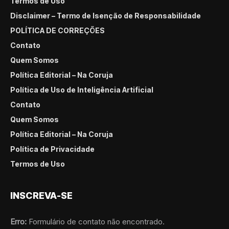
Termos de Uso
Disclaimer – Termo de Isenção de Responsabilidade
POLÍTICA DE CORREÇÕES
Contato
Quem Somos
Política Editorial – Na Coruja
Política de Uso de Inteligência Artificial
Contato
Quem Somos
Política Editorial – Na Coruja
Política de Privacidade
Termos de Uso
INSCREVA-SE
Erro:
Formulário de contato não encontrado.