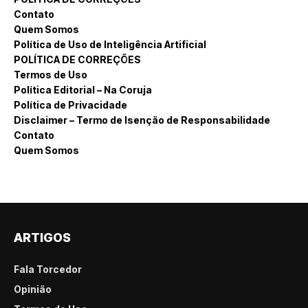
Contato
Quem Somos
Política de Uso de Inteligência Artificial
POLÍTICA DE CORREÇÕES
Termos de Uso
Política Editorial – Na Coruja
Política de Privacidade
Disclaimer – Termo de Isenção de Responsabilidade
Contato
Quem Somos
ARTIGOS
Fala Torcedor
Opinião