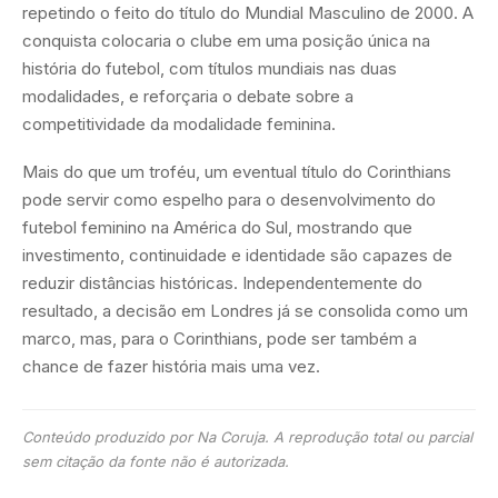
repetindo o feito do título do Mundial Masculino de 2000. A
conquista colocaria o clube em uma posição única na
história do futebol, com títulos mundiais nas duas
modalidades, e reforçaria o debate sobre a
competitividade da modalidade feminina.
Mais do que um troféu, um eventual título do Corinthians
pode servir como espelho para o desenvolvimento do
futebol feminino na América do Sul, mostrando que
investimento, continuidade e identidade são capazes de
reduzir distâncias históricas. Independentemente do
resultado, a decisão em Londres já se consolida como um
marco, mas, para o Corinthians, pode ser também a
chance de fazer história mais uma vez.
Conteúdo produzido por Na Coruja. A reprodução total ou parcial
sem citação da fonte não é autorizada.