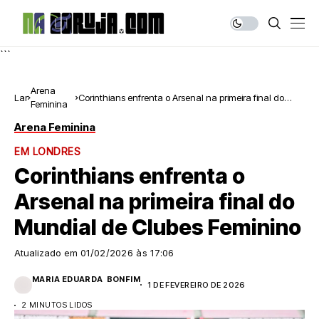
```
Arena
Lar
Corinthians enfrenta o Arsenal na primeira final do
Feminina
Mundial de Clubes Feminino
Arena Feminina
EM LONDRES
Corinthians enfrenta o
Arsenal na primeira final do
Mundial de Clubes Feminino
Atualizado em
01/02/2026 às 17:06
MARIA EDUARDA BONFIM
1 DE FEVEREIRO DE 2026
2 MINUTOS LIDOS