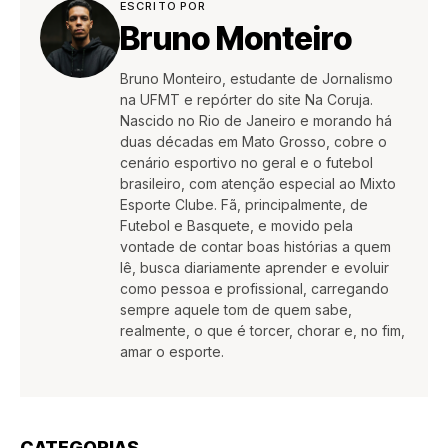
ESCRITO POR
Bruno Monteiro
Bruno Monteiro, estudante de Jornalismo
na UFMT e repórter do site Na Coruja.
Nascido no Rio de Janeiro e morando há
duas décadas em Mato Grosso, cobre o
cenário esportivo no geral e o futebol
brasileiro, com atenção especial ao Mixto
Esporte Clube. Fã, principalmente, de
Futebol e Basquete, e movido pela
vontade de contar boas histórias a quem
lê, busca diariamente aprender e evoluir
como pessoa e profissional, carregando
sempre aquele tom de quem sabe,
realmente, o que é torcer, chorar e, no fim,
amar o esporte.
CATEGORIAS