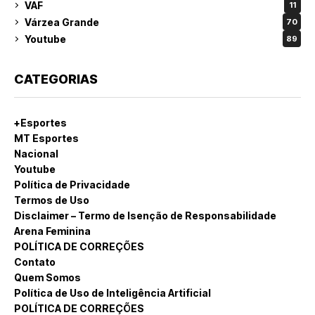
VAF
11
Várzea Grande
70
Youtube
89
CATEGORIAS
+Esportes
MT Esportes
Nacional
Youtube
Política de Privacidade
Termos de Uso
Disclaimer – Termo de Isenção de Responsabilidade
Arena Feminina
POLÍTICA DE CORREÇÕES
Contato
Quem Somos
Política de Uso de Inteligência Artificial
POLÍTICA DE CORREÇÕES