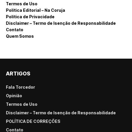
Termos de Uso
Política Editorial – Na Coruja
Política de Privacidade
Disclaimer – Termo de Isenção de Responsabilidade
Contato
Quem Somos
ARTIGOS
Fala Torcedor
Opinião
Termos de Uso
Disclaimer – Termo de Isenção de Responsabilidade
POLÍTICA DE CORREÇÕES
Contato