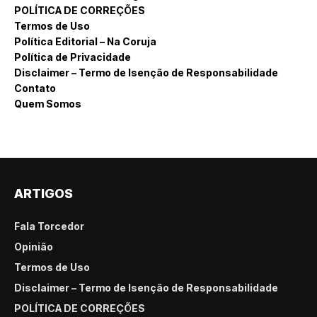
POLÍTICA DE CORREÇÕES
Termos de Uso
Política Editorial – Na Coruja
Política de Privacidade
Disclaimer – Termo de Isenção de Responsabilidade
Contato
Quem Somos
ARTIGOS
Fala Torcedor
Opinião
Termos de Uso
Disclaimer – Termo de Isenção de Responsabilidade
POLÍTICA DE CORREÇÕES