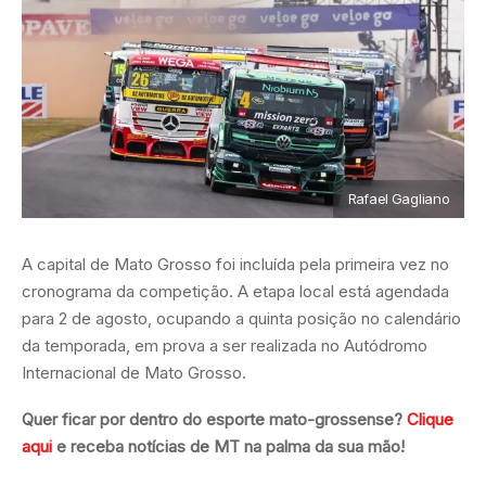
Rafael Gagliano
A capital de Mato Grosso foi incluída pela primeira vez no
cronograma da competição. A etapa local está agendada
para 2 de agosto, ocupando a quinta posição no calendário
da temporada, em prova a ser realizada no Autódromo
Internacional de Mato Grosso.
Quer ficar por dentro do esporte mato-grossense?
Clique
aqui
e receba notícias de MT na palma da sua mão!