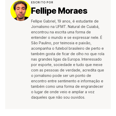
ESCRITO POR
Fellipe Moraes
Fellipe Gabriel, 19 anos, é estudante de
Jornalismo na UFMT. Natural de Cuiabá,
encontrou na escrita uma forma de
entender o mundo e se expressar nele. É
São Paulino, por teimosia e paixão,
acompanha o futebol brasileiro de perto e
também gosta de ficar de olho no que rola
nas grandes ligas da Europa. Interessado
por esporte, sociedade e tudo que mexe
com as pessoas de verdade, acredita que
o jornalismo pode ser um ponto de
encontro entre sentimento e informação e
também como uma forma de engrandecer
o lugar de onde veio e ampliar a voz
daqueles que não sou ouvidos.