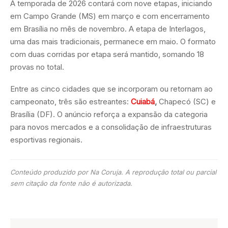
A temporada de 2026 contará com nove etapas, iniciando
em Campo Grande (MS) em março e com encerramento
em Brasília no mês de novembro. A etapa de Interlagos,
uma das mais tradicionais, permanece em maio. O formato
com duas corridas por etapa será mantido, somando 18
provas no total.
Entre as cinco cidades que se incorporam ou retornam ao
campeonato, três são estreantes:
Cuiabá
,
Chapecó (SC) e
Brasília (DF). O anúncio reforça a expansão da categoria
para novos mercados e a consolidação de infraestruturas
esportivas regionais.
Conteúdo produzido por Na Coruja. A reprodução total ou parcial
sem citação da fonte não é autorizada.