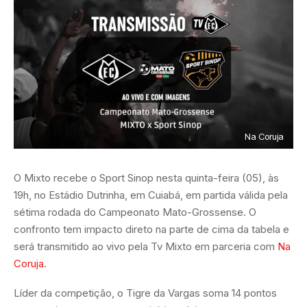
Na Coruja
O Mixto recebe o Sport Sinop nesta quinta-feira (05), às
19h, no Estádio Dutrinha, em Cuiabá, em partida válida pela
sétima rodada do Campeonato Mato-Grossense. O
confronto tem impacto direto na parte de cima da tabela e
será transmitido ao vivo pela Tv Mixto em parceria com
Na
Coruja
.
Líder da competição, o Tigre da Vargas soma 14 pontos