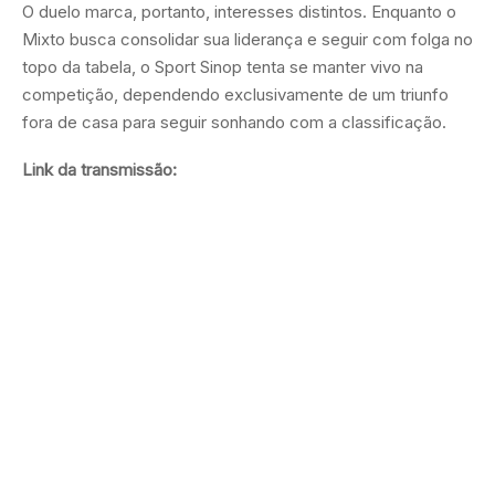
O duelo marca, portanto, interesses distintos. Enquanto o
Mixto busca consolidar sua liderança e seguir com folga no
topo da tabela, o Sport Sinop tenta se manter vivo na
competição, dependendo exclusivamente de um triunfo
fora de casa para seguir sonhando com a classificação.
Link da transmissão: