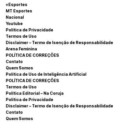
+Esportes
MT Esportes
Nacional
Youtube
Política de Privacidade
Termos de Uso
Disclaimer – Termo de Isenção de Responsabilidade
Arena Feminina
POLÍTICA DE CORREÇÕES
Contato
Quem Somos
Política de Uso de Inteligência Artificial
POLÍTICA DE CORREÇÕES
Termos de Uso
Política Editorial – Na Coruja
Política de Privacidade
Disclaimer – Termo de Isenção de Responsabilidade
Contato
Quem Somos