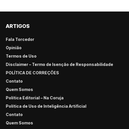
ARTIGOS
Fala Torcedor
Opinião
Termos de Uso
Disclaimer – Termo de Isenção de Responsabilidade
POLÍTICA DE CORREÇÕES
Contato
Quem Somos
Política Editorial – Na Coruja
Política de Uso de Inteligência Artificial
Contato
Quem Somos