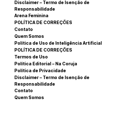
Disclaimer – Termo de Isenção de
Responsabilidade
Arena Feminina
POLÍTICA DE CORREÇÕES
Contato
Quem Somos
Política de Uso de Inteligência Artificial
POLÍTICA DE CORREÇÕES
Termos de Uso
Política Editorial – Na Coruja
Política de Privacidade
Disclaimer – Termo de Isenção de
Responsabilidade
Contato
Quem Somos