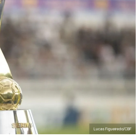
Lucas Figueiredo/CBF