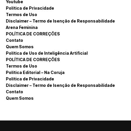
Youtube
Política de Privacidade
Termos de Uso
Disclaimer – Termo de Isenção de Responsabilidade
Arena Feminina
POLÍTICA DE CORREÇÕES
Contato
Quem Somos
Política de Uso de Inteligência Artificial
POLÍTICA DE CORREÇÕES
Termos de Uso
Política Editorial – Na Coruja
Política de Privacidade
Disclaimer – Termo de Isenção de Responsabilidade
Contato
Quem Somos