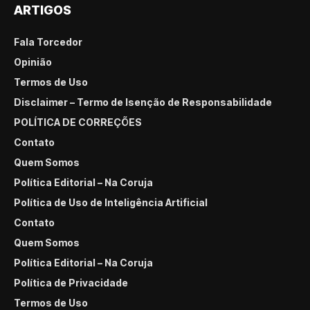
ARTIGOS
Fala Torcedor
Opinião
Termos de Uso
Disclaimer – Termo de Isenção de Responsabilidade
POLÍTICA DE CORREÇÕES
Contato
Quem Somos
Política Editorial – Na Coruja
Política de Uso de Inteligência Artificial
Contato
Quem Somos
Política Editorial – Na Coruja
Política de Privacidade
Termos de Uso