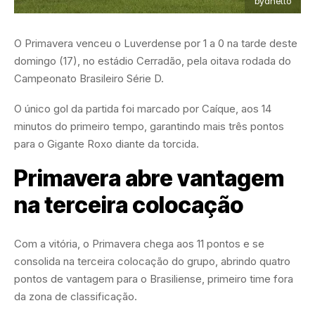
bydnetto
O Primavera venceu o Luverdense por 1 a 0 na tarde deste
domingo (17), no estádio Cerradão, pela oitava rodada do
Campeonato Brasileiro Série D.
O único gol da partida foi marcado por Caíque, aos 14
minutos do primeiro tempo, garantindo mais três pontos
para o Gigante Roxo diante da torcida.
Primavera abre vantagem
na terceira colocação
Com a vitória, o Primavera chega aos 11 pontos e se
consolida na terceira colocação do grupo, abrindo quatro
pontos de vantagem para o Brasiliense, primeiro time fora
da zona de classificação.