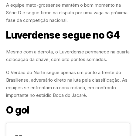
A equipe mato-grossense mantém o bom momento na
Série D e segue firme na disputa por uma vaga na próxima
fase da competição nacional.
Luverdense segue no G4
Mesmo com a derrota, o Luverdense permanece na quarta
colocação da chave, com oito pontos somados.
O Verdão do Norte segue apenas um ponto à frente do
Brasiliense, adversário direto na luta pela classificação. As
equipes se enfrentam na nona rodada, em confronto
importante no estádio Boca do Jacaré.
O gol