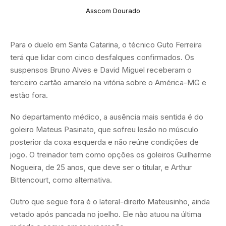
Asscom Dourado
Para o duelo em Santa Catarina, o técnico Guto Ferreira
terá que lidar com cinco desfalques confirmados. Os
suspensos Bruno Alves e David Miguel receberam o
terceiro cartão amarelo na vitória sobre o América-MG e
estão fora.
No departamento médico, a ausência mais sentida é do
goleiro Mateus Pasinato, que sofreu lesão no músculo
posterior da coxa esquerda e não reúne condições de
jogo. O treinador tem como opções os goleiros Guilherme
Nogueira, de 25 anos, que deve ser o titular, e Arthur
Bittencourt, como alternativa.
Outro que segue fora é o lateral-direito Mateusinho, ainda
vetado após pancada no joelho. Ele não atuou na última