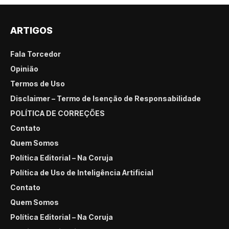
ARTIGOS
Fala Torcedor
Opinião
Termos de Uso
Disclaimer – Termo de Isenção de Responsabilidade
POLÍTICA DE CORREÇÕES
Contato
Quem Somos
Política Editorial – Na Coruja
Política de Uso de Inteligência Artificial
Contato
Quem Somos
Política Editorial – Na Coruja