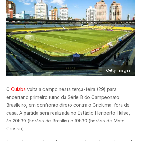
Getty Images
O
Cuiabá
volta a campo nesta terça-feira (29) para
encerrar o primeiro turno da Série B do Campeonato
Brasileiro, em confronto direto contra o Criciúma, fora de
casa. A partida será realizada no Estádio Heriberto Hülse,
às 20h30 (horário de Brasília) e 19h30 (horário de Mato
Grosso).