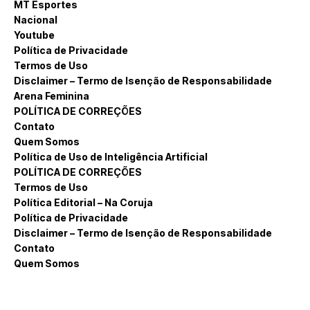
MT Esportes
Nacional
Youtube
Política de Privacidade
Termos de Uso
Disclaimer – Termo de Isenção de Responsabilidade
Arena Feminina
POLÍTICA DE CORREÇÕES
Contato
Quem Somos
Política de Uso de Inteligência Artificial
POLÍTICA DE CORREÇÕES
Termos de Uso
Política Editorial – Na Coruja
Política de Privacidade
Disclaimer – Termo de Isenção de Responsabilidade
Contato
Quem Somos