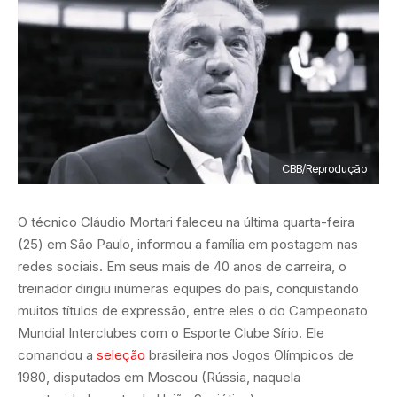
CBB/Reprodução
O técnico Cláudio Mortari faleceu na última quarta-feira
(25) em São Paulo, informou a família em postagem nas
redes sociais. Em seus mais de 40 anos de carreira, o
treinador dirigiu inúmeras equipes do país, conquistando
muitos títulos de expressão, entre eles o do Campeonato
Mundial Interclubes com o Esporte Clube Sírio. Ele
comandou a
seleção
brasileira nos Jogos Olímpicos de
1980, disputados em Moscou (Rússia, naquela