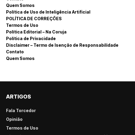
Quem Somos
Política de Uso de Inteligência Artificial
POLÍTICA DE CORREÇÕES
Termos de Uso
Política Editorial – Na Coruja
Política de Privacidade
Disclaimer – Termo de Isenção de Responsabilidade
Contato
Quem Somos
ARTIGOS
Fala Torcedor
Opinião
Termos de Uso