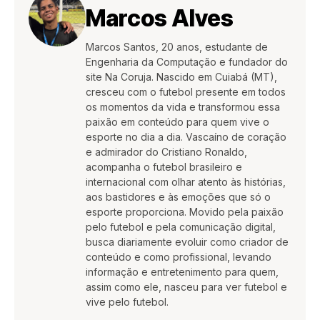
Marcos Alves
Marcos Santos, 20 anos, estudante de
Engenharia da Computação e fundador do
site Na Coruja. Nascido em Cuiabá (MT),
cresceu com o futebol presente em todos
os momentos da vida e transformou essa
paixão em conteúdo para quem vive o
esporte no dia a dia. Vascaíno de coração
e admirador do Cristiano Ronaldo,
acompanha o futebol brasileiro e
internacional com olhar atento às histórias,
aos bastidores e às emoções que só o
esporte proporciona. Movido pela paixão
pelo futebol e pela comunicação digital,
busca diariamente evoluir como criador de
conteúdo e como profissional, levando
informação e entretenimento para quem,
assim como ele, nasceu para ver futebol e
vive pelo futebol.