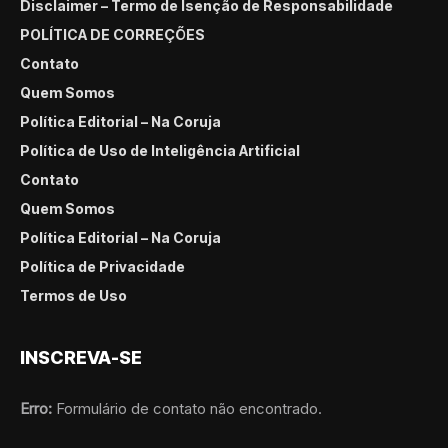
Disclaimer – Termo de Isenção de Responsabilidade
POLÍTICA DE CORREÇÕES
Contato
Quem Somos
Política Editorial – Na Coruja
Política de Uso de Inteligência Artificial
Contato
Quem Somos
Política Editorial – Na Coruja
Política de Privacidade
Termos de Uso
INSCREVA-SE
Erro:
Formulário de contato não encontrado.