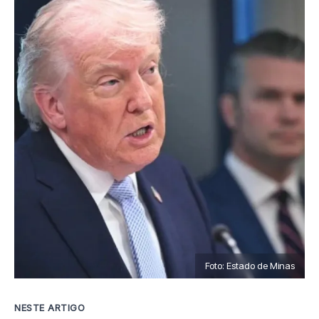
Foto: Estado de Minas
NESTE ARTIGO