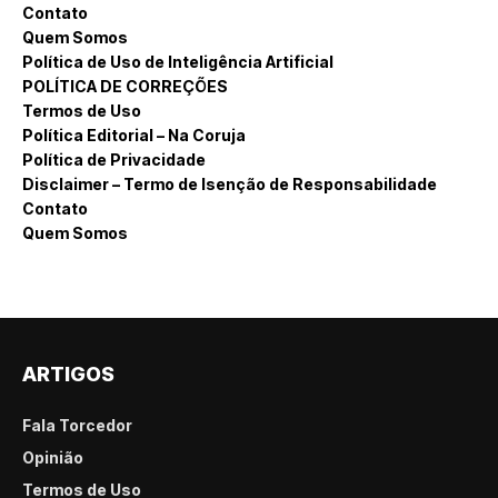
Contato
Quem Somos
Política de Uso de Inteligência Artificial
POLÍTICA DE CORREÇÕES
Termos de Uso
Política Editorial – Na Coruja
Política de Privacidade
Disclaimer – Termo de Isenção de Responsabilidade
Contato
Quem Somos
ARTIGOS
Fala Torcedor
Opinião
Termos de Uso