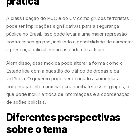
prática
A classificação do PCC e do CV como grupos terroristas
pode ter implicações significativas para a segurança
pública no Brasil. Isso pode levar a uma maior repressão
contra esses grupos, incluindo a possibilidade de aumentar
a presença policial em áreas onde eles atuam.
Além disso, essa medida pode alterar a forma como o
Estado lida com a questão do tráfico de drogas e da
violência. O governo pode ser obrigado a aumentar a
cooperação internacional para combater esses grupos, o
que pode incluir a troca de informações e a coordenação
de ações policiais.
Diferentes perspectivas
sobre o tema