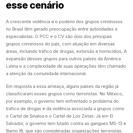
esse cenário
A crescente violência e o poderio dos grupos criminosos
no Brasil têm gerado preocupação entre autoridades e
especialistas. O PCC e o CV são dois dos principais
grupos criminosos do país, com atuação em diversas
áreas, incluindo tráfico de drogas, extorsão e homicídios. A
expansão desses grupos para outros países da América
Latina e a complexidade de suas operações têm chamado
a atenção da comunidade internacional.
Em resposta a essa ameaça, alguns países da região já
classificaram esses grupos como terroristas. No México,
por exemplo, o governo tem enfrentado o problema do
tráfico de drogas e da violência associada a grupos como
o Cartel de Sinaloa e o Cartel de Los Zetas. Já em El
Salvador, o governo tem lutado contra as gangues MS-13 e
Barrio 18, que são consideradas organizações terroristas.