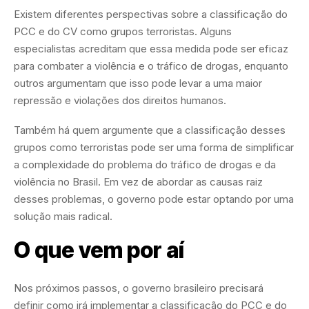
Existem diferentes perspectivas sobre a classificação do
PCC e do CV como grupos terroristas. Alguns
especialistas acreditam que essa medida pode ser eficaz
para combater a violência e o tráfico de drogas, enquanto
outros argumentam que isso pode levar a uma maior
repressão e violações dos direitos humanos.
Também há quem argumente que a classificação desses
grupos como terroristas pode ser uma forma de simplificar
a complexidade do problema do tráfico de drogas e da
violência no Brasil. Em vez de abordar as causas raiz
desses problemas, o governo pode estar optando por uma
solução mais radical.
O que vem por aí
Nos próximos passos, o governo brasileiro precisará
definir como irá implementar a classificação do PCC e do