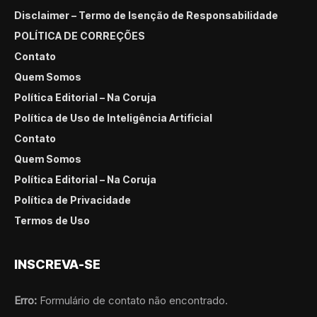
Disclaimer – Termo de Isenção de Responsabilidade
POLÍTICA DE CORREÇÕES
Contato
Quem Somos
Política Editorial – Na Coruja
Política de Uso de Inteligência Artificial
Contato
Quem Somos
Política Editorial – Na Coruja
Política de Privacidade
Termos de Uso
INSCREVA-SE
Erro:
Formulário de contato não encontrado.