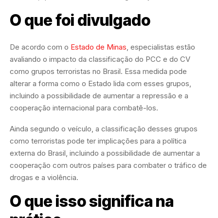
O que foi divulgado
De acordo com o
Estado de Minas
, especialistas estão
avaliando o impacto da classificação do PCC e do CV
como grupos terroristas no Brasil. Essa medida pode
alterar a forma como o Estado lida com esses grupos,
incluindo a possibilidade de aumentar a repressão e a
cooperação internacional para combatê-los.
Ainda segundo o veículo, a classificação desses grupos
como terroristas pode ter implicações para a política
externa do Brasil, incluindo a possibilidade de aumentar a
cooperação com outros países para combater o tráfico de
drogas e a violência.
O que isso significa na