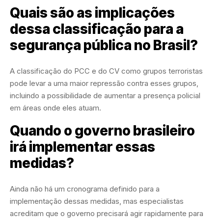
Quais são as implicações
dessa classificação para a
segurança pública no Brasil?
A classificação do PCC e do CV como grupos terroristas
pode levar a uma maior repressão contra esses grupos,
incluindo a possibilidade de aumentar a presença policial
em áreas onde eles atuam.
Quando o governo brasileiro
irá implementar essas
medidas?
Ainda não há um cronograma definido para a
implementação dessas medidas, mas especialistas
acreditam que o governo precisará agir rapidamente para