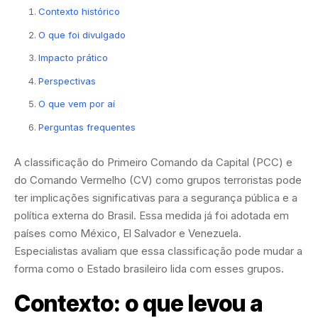
Contexto histórico
O que foi divulgado
Impacto prático
Perspectivas
O que vem por aí
Perguntas frequentes
A classificação do Primeiro Comando da Capital (PCC) e
do Comando Vermelho (CV) como grupos terroristas pode
ter implicações significativas para a segurança pública e a
política externa do Brasil. Essa medida já foi adotada em
países como México, El Salvador e Venezuela.
Especialistas avaliam que essa classificação pode mudar a
forma como o Estado brasileiro lida com esses grupos.
Contexto: o que levou a