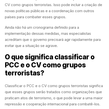
CV como grupos terroristas. Isso pode incluir a criação de
novas políticas públicas e a coordenação com outros
países para combater esses grupos.
Ainda não há um cronograma definido para a
implementação dessas medidas, mas especialistas
acreditam que o governo precisará agir rapidamente para
evitar que a situação se agrave.
O que significa classificar o
PCC e o CV como grupos
terroristas?
Classificar o PCC e o CV como grupos terroristas significa
que esses grupos serão tratados como organizações que
praticam atos de terrorismo, o que pode levar a uma maior
repressão e cooperação internacional para combatê-los.