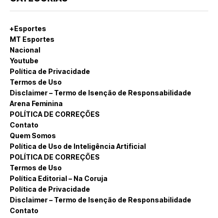
+Esportes
MT Esportes
Nacional
Youtube
Política de Privacidade
Termos de Uso
Disclaimer – Termo de Isenção de Responsabilidade
Arena Feminina
POLÍTICA DE CORREÇÕES
Contato
Quem Somos
Política de Uso de Inteligência Artificial
POLÍTICA DE CORREÇÕES
Termos de Uso
Política Editorial – Na Coruja
Política de Privacidade
Disclaimer – Termo de Isenção de Responsabilidade
Contato