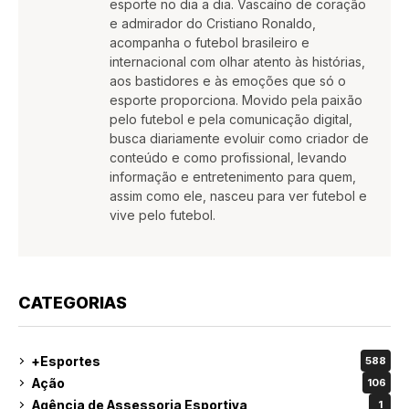
esporte no dia a dia. Vascaíno de coração
e admirador do Cristiano Ronaldo,
acompanha o futebol brasileiro e
internacional com olhar atento às histórias,
aos bastidores e às emoções que só o
esporte proporciona. Movido pela paixão
pelo futebol e pela comunicação digital,
busca diariamente evoluir como criador de
conteúdo e como profissional, levando
informação e entretenimento para quem,
assim como ele, nasceu para ver futebol e
vive pelo futebol.
CATEGORIAS
+Esportes
588
Ação
106
Agência de Assessoria Esportiva
1