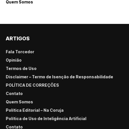
Quem Somos
ARTIGOS
Fala Torcedor
Opinião
Termos de Uso
Disclaimer – Termo de Isenção de Responsabilidade
POLÍTICA DE CORREÇÕES
Contato
Quem Somos
Política Editorial – Na Coruja
Política de Uso de Inteligência Artificial
Contato