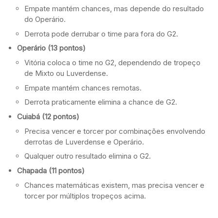
Empate mantém chances, mas depende do resultado
do Operário.
Derrota pode derrubar o time para fora do G2.
Operário (13 pontos)
Vitória coloca o time no G2, dependendo de tropeço
de Mixto ou Luverdense.
Empate mantém chances remotas.
Derrota praticamente elimina a chance de G2.
Cuiabá (12 pontos)
Precisa vencer e torcer por combinações envolvendo
derrotas de Luverdense e Operário.
Qualquer outro resultado elimina o G2.
Chapada (11 pontos)
Chances matemáticas existem, mas precisa vencer e
torcer por múltiplos tropeços acima.