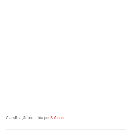
Classificação fornecida por
Sofascore