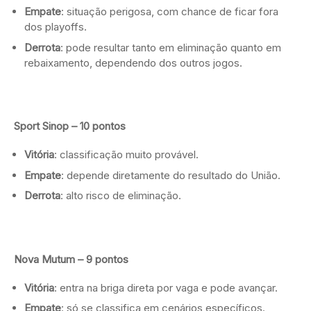
Empate
: situação perigosa, com chance de ficar fora
dos playoffs.
Derrota
: pode resultar tanto em eliminação quanto em
rebaixamento, dependendo dos outros jogos.
Sport Sinop – 10 pontos
Vitória
: classificação muito provável.
Empate
: depende diretamente do resultado do União.
Derrota
: alto risco de eliminação.
Nova Mutum – 9 pontos
Vitória
: entra na briga direta por vaga e pode avançar.
Empate
: só se classifica em cenários específicos.