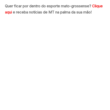
Quer ficar por dentro do esporte mato-grossense?
Clique
aqui
e receba notícias de MT na palma da sua mão!