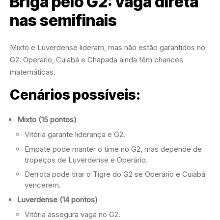
Briga pelo G2: vaga direta
nas semifinais
Mixto e Luverdense lideram, mas não estão garantidos no
G2. Operário, Cuiabá e Chapada ainda têm chances
matemáticas.
Cenários possíveis:
Mixto (15 pontos)
Vitória garante liderança e G2.
Empate pode manter o time no G2, mas depende de
tropeços de Luverdense e Operário.
Derrota pode tirar o Tigre do G2 se Operário e Cuiabá
vencerem.
Luverdense (14 pontos)
Vitória assegura vaga no G2.