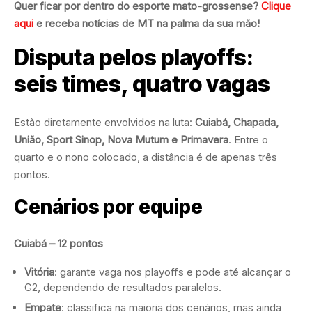
Quer ficar por dentro do esporte mato-grossense?
Clique
aqui
e receba notícias de MT na palma da sua mão!
Disputa pelos playoffs:
seis times, quatro vagas
Estão diretamente envolvidos na luta:
Cuiabá, Chapada,
União, Sport Sinop, Nova Mutum e Primavera
. Entre o
quarto e o nono colocado, a distância é de apenas três
pontos.
Cenários por equipe
Cuiabá – 12 pontos
Vitória
: garante vaga nos playoffs e pode até alcançar o
G2, dependendo de resultados paralelos.
Empate
: classifica na maioria dos cenários, mas ainda