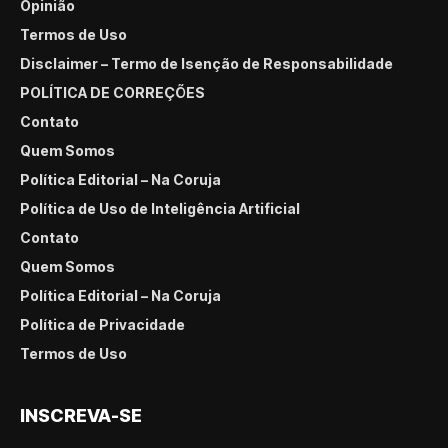
Opinião
Termos de Uso
Disclaimer – Termo de Isenção de Responsabilidade
POLÍTICA DE CORREÇÕES
Contato
Quem Somos
Política Editorial – Na Coruja
Política de Uso de Inteligência Artificial
Contato
Quem Somos
Política Editorial – Na Coruja
Política de Privacidade
Termos de Uso
INSCREVA-SE