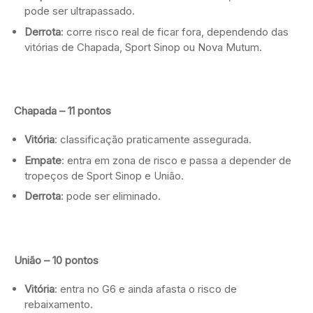
pode ser ultrapassado.
Derrota
: corre risco real de ficar fora, dependendo das
vitórias de Chapada, Sport Sinop ou Nova Mutum.
Chapada – 11 pontos
Vitória
: classificação praticamente assegurada.
Empate
: entra em zona de risco e passa a depender de
tropeços de Sport Sinop e União.
Derrota
: pode ser eliminado.
União – 10 pontos
Vitória
: entra no G6 e ainda afasta o risco de
rebaixamento.