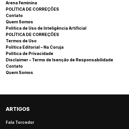
Arena Feminina
POLÍTICA DE CORREÇÕES
Contato
Quem Somos
Política de Uso de Inteligência Artificial
POLÍTICA DE CORREÇÕES
Termos de Uso
Política Editorial – Na Coruja
Política de Privacidade
Disclaimer – Termo de Isenção de Responsabilidade
Contato
Quem Somos
ARTIGOS
Fala Torcedor