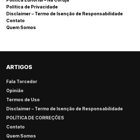
Política de Privacidade
Disclaimer – Termo de Isenção de Responsabilidade
Contato
Quem Somos
ARTIGOS
Fala Torcedor
Opinião
Termos de Uso
Disclaimer – Termo de Isenção de Responsabilidade
POLÍTICA DE CORREÇÕES
Contato
Quem Somos