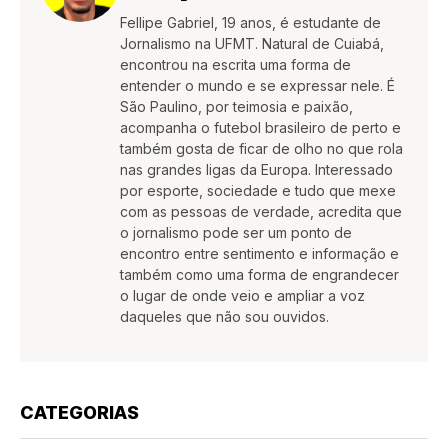
Fellipe Gabriel, 19 anos, é estudante de
Jornalismo na UFMT. Natural de Cuiabá,
encontrou na escrita uma forma de
entender o mundo e se expressar nele. É
São Paulino, por teimosia e paixão,
acompanha o futebol brasileiro de perto e
também gosta de ficar de olho no que rola
nas grandes ligas da Europa. Interessado
por esporte, sociedade e tudo que mexe
com as pessoas de verdade, acredita que
o jornalismo pode ser um ponto de
encontro entre sentimento e informação e
também como uma forma de engrandecer
o lugar de onde veio e ampliar a voz
daqueles que não sou ouvidos.
CATEGORIAS