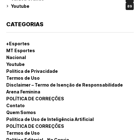
Youtube
89
CATEGORIAS
+Esportes
MT Esportes
Nacional
Youtube
Política de Privacidade
Termos de Uso
Disclaimer – Termo de Isenção de Responsabilidade
Arena Feminina
POLÍTICA DE CORREÇÕES
Contato
Quem Somos
Política de Uso de Inteligência Artificial
POLÍTICA DE CORREÇÕES
Termos de Uso
Política Editorial – Na Coruja