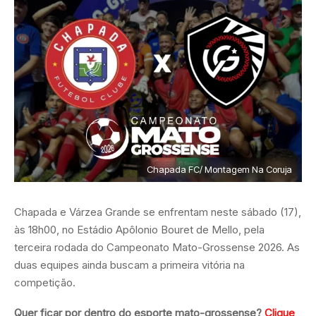
Chapada FC/ Montagem Na Coruja
Chapada e Várzea Grande se enfrentam neste sábado (17),
às 18h00, no Estádio Apôlonio Bouret de Mello, pela
terceira rodada do Campeonato Mato-Grossense 2026. As
duas equipes ainda buscam a primeira vitória na
competição.
Quer ficar por dentro do esporte mato-grossense?
Clique