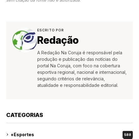
ESCRITO POR
Redação
A Redação Na Coruja é responsável pela
produção e publicação das notícias do
portal Na Coruja, com foco na cobertura
esportiva regional, nacional e internacional,
seguindo critérios de relevância,
atualidade e responsabilidade editorial.
CATEGORIAS
+Esportes
588