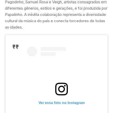
Pagodinho, Samuel Rosa e Veigh, artistas consagrados em
diferentes gêneros, estilos e gerações, e foi produzida por
Papatinho. A inédita colaboração representa a diversidade
cultural da música do país e conecta torcedores de todas
as idades.
Ver essa foto no Instagram