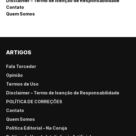
Disclaimer – Termo de Isenção de Responsabilidade
Contato
Quem Somos
ARTIGOS
Fala Torcedor
Opinião
Termos de Uso
Disclaimer – Termo de Isenção de Responsabilidade
POLÍTICA DE CORREÇÕES
Contato
Quem Somos
Política Editorial – Na Coruja