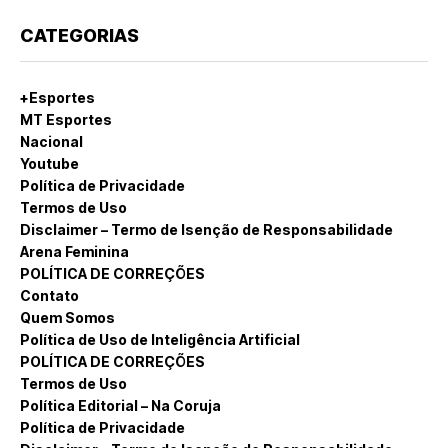
CATEGORIAS
+Esportes
MT Esportes
Nacional
Youtube
Política de Privacidade
Termos de Uso
Disclaimer – Termo de Isenção de Responsabilidade
Arena Feminina
POLÍTICA DE CORREÇÕES
Contato
Quem Somos
Política de Uso de Inteligência Artificial
POLÍTICA DE CORREÇÕES
Termos de Uso
Política Editorial – Na Coruja
Política de Privacidade