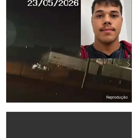
Reprodução