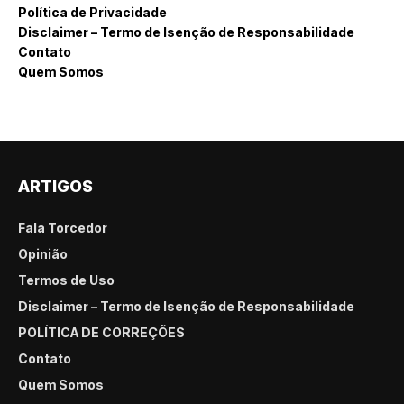
Política de Privacidade
Disclaimer – Termo de Isenção de Responsabilidade
Contato
Quem Somos
ARTIGOS
Fala Torcedor
Opinião
Termos de Uso
Disclaimer – Termo de Isenção de Responsabilidade
POLÍTICA DE CORREÇÕES
Contato
Quem Somos