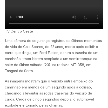
TV Centro Oeste
Uma câmera de segurança registrou os últimos momentos
de vida de Caio Soares, de 22 anos, morto após colidir o
carro que dirigia, um Ford Fusion, contra a traseira de um
caminhão-trator bitrem acoplado a um semirreboque na
noite do último sábado (23), na rodovia MT-358, em
Tangará da Serra.
As imagens mostram que o veículo entra embaixo do
caminhão em menos de um segundo após a colisão,
chegando a levantar as rodas traseiras do veículo de
carga. Cerca de cinco segundos depois, o automóvel
explode e é tomado pelas chamas.