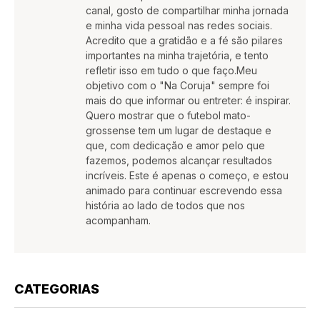
canal, gosto de compartilhar minha jornada
e minha vida pessoal nas redes sociais.
Acredito que a gratidão e a fé são pilares
importantes na minha trajetória, e tento
refletir isso em tudo o que faço.Meu
objetivo com o "Na Coruja" sempre foi
mais do que informar ou entreter: é inspirar.
Quero mostrar que o futebol mato-
grossense tem um lugar de destaque e
que, com dedicação e amor pelo que
fazemos, podemos alcançar resultados
incríveis. Este é apenas o começo, e estou
animado para continuar escrevendo essa
história ao lado de todos que nos
acompanham.
CATEGORIAS