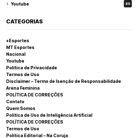
Youtube
89
CATEGORIAS
+Esportes
MT Esportes
Nacional
Youtube
Política de Privacidade
Termos de Uso
Disclaimer – Termo de Isenção de Responsabilidade
Arena Feminina
POLÍTICA DE CORREÇÕES
Contato
Quem Somos
Política de Uso de Inteligência Artificial
POLÍTICA DE CORREÇÕES
Termos de Uso
Política Editorial – Na Coruja