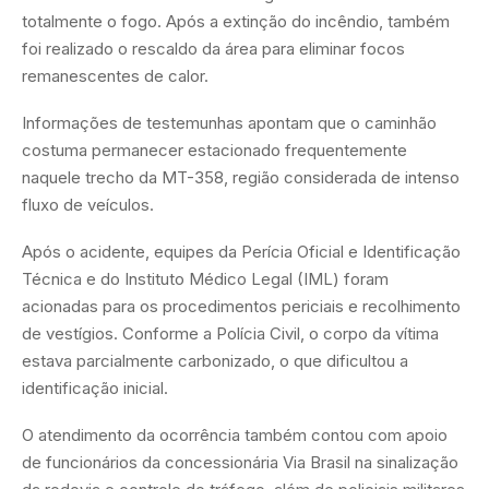
totalmente o fogo. Após a extinção do incêndio, também
foi realizado o rescaldo da área para eliminar focos
remanescentes de calor.
Informações de testemunhas apontam que o caminhão
costuma permanecer estacionado frequentemente
naquele trecho da MT-358, região considerada de intenso
fluxo de veículos.
Após o acidente, equipes da Perícia Oficial e Identificação
Técnica e do Instituto Médico Legal (IML) foram
acionadas para os procedimentos periciais e recolhimento
de vestígios. Conforme a Polícia Civil, o corpo da vítima
estava parcialmente carbonizado, o que dificultou a
identificação inicial.
O atendimento da ocorrência também contou com apoio
de funcionários da concessionária Via Brasil na sinalização