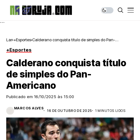
```
Lar
+Esportes
Calderano conquista título de simples do Pan-
Americano
+Esportes
Calderano conquista título
de simples do Pan-
Americano
Publicado em
16/10/2025 às 15:00
MARCOS ALVES
16 DE OUTUBRO DE 2025
1 MINUTOS LIDOS