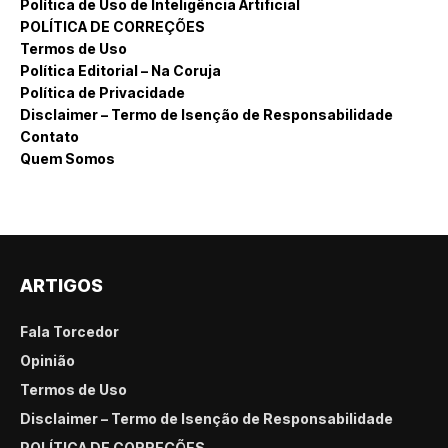
Política de Uso de Inteligência Artificial
POLÍTICA DE CORREÇÕES
Termos de Uso
Política Editorial – Na Coruja
Política de Privacidade
Disclaimer – Termo de Isenção de Responsabilidade
Contato
Quem Somos
ARTIGOS
Fala Torcedor
Opinião
Termos de Uso
Disclaimer – Termo de Isenção de Responsabilidade
POLÍTICA DE CORREÇÕES