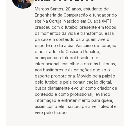
Marcos Santos, 20 anos, estudante de
Engenharia da Computação e fundador do
site Na Coruja. Nascido em Cuiabá (MT),
cresceu com o futebol presente em todos
os momentos da vida e transformou essa
paixão em conteúdo para quem vive o
esporte no dia a dia. Vascaíno de coração
e admirador do Cristiano Ronaldo,
acompanha o futebol brasileiro e
internacional com olhar atento às histórias,
aos bastidores e às emoções que só o
esporte proporciona. Movido pela paixão
pelo futebol e pela comunicação digital,
busca diariamente evoluir como criador de
conteúdo e como profissional, levando
informação e entretenimento para quem,
assim como ele, nasceu para ver futebol e
vive pelo futebol.