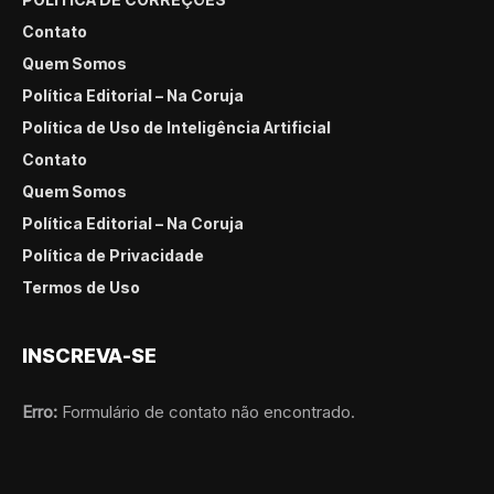
Contato
Quem Somos
Política Editorial – Na Coruja
Política de Uso de Inteligência Artificial
Contato
Quem Somos
Política Editorial – Na Coruja
Política de Privacidade
Termos de Uso
INSCREVA-SE
Erro:
Formulário de contato não encontrado.