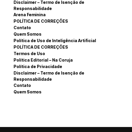
Disclaimer – Termo de Isenção de
Responsabilidade
Arena Feminina
POLÍTICA DE CORREÇÕES
Contato
Quem Somos
Política de Uso de Inteligência Artificial
POLÍTICA DE CORREÇÕES
Termos de Uso
Política Editorial – Na Coruja
Política de Privacidade
Disclaimer – Termo de Isenção de
Responsabilidade
Contato
Quem Somos