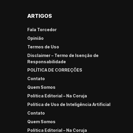
ARTIGOS
Fala Torcedor
Opinião
Termos de Uso
Disclaimer – Termo de Isenção de
Responsabilidade
POLÍTICA DE CORREÇÕES
Contato
Quem Somos
Política Editorial – Na Coruja
Política de Uso de Inteligência Artificial
Contato
Quem Somos
Política Editorial – Na Coruja