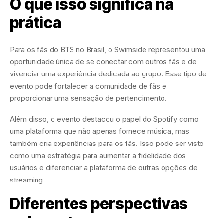
O que isso significa na
prática
Para os fãs do BTS no Brasil, o Swimside representou uma
oportunidade única de se conectar com outros fãs e de
vivenciar uma experiência dedicada ao grupo. Esse tipo de
evento pode fortalecer a comunidade de fãs e
proporcionar uma sensação de pertencimento.
Além disso, o evento destacou o papel do Spotify como
uma plataforma que não apenas fornece música, mas
também cria experiências para os fãs. Isso pode ser visto
como uma estratégia para aumentar a fidelidade dos
usuários e diferenciar a plataforma de outras opções de
streaming.
Diferentes perspectivas