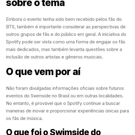
sobre o tema
Embora o evento tenha sido bem recebido pelos fãs do
BTS, também é importante considerar as perspectivas de
outros grupos de fãs e do público em geral. A iniciativa do
Spotify pode ser vista como uma forma de engajar os fãs
mais dedicados, mas também levanta questões sobre a
inclusão de outros artistas e gêneros musicais.
O que vem por aí
Não foram divulgadas informações oficiais sobre futuros
eventos do Swimside no Brasil ou em outras localidades.
No entanto, é provável que o Spotify continue a buscar
maneiras de inovar e proporcionar experiências únicas para
os fãs de música.
O que foi o Swimside do