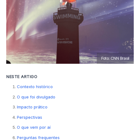
Foto: CNN Brasil
NESTE ARTIGO
Contexto histórico
O que foi divulgado
Impacto prático
Perspectivas
O que vem por aí
Perguntas frequentes