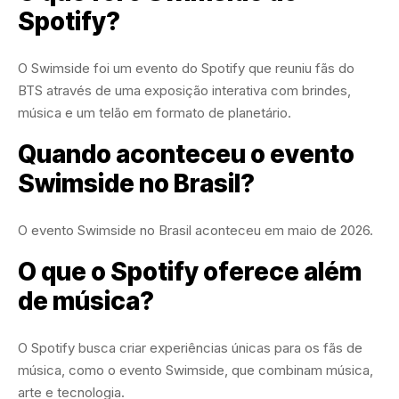
Spotify?
O Swimside foi um evento do Spotify que reuniu fãs do
BTS através de uma exposição interativa com brindes,
música e um telão em formato de planetário.
Quando aconteceu o evento
Swimside no Brasil?
O evento Swimside no Brasil aconteceu em maio de 2026.
O que o Spotify oferece além
de música?
O Spotify busca criar experiências únicas para os fãs de
música, como o evento Swimside, que combinam música,
arte e tecnologia.