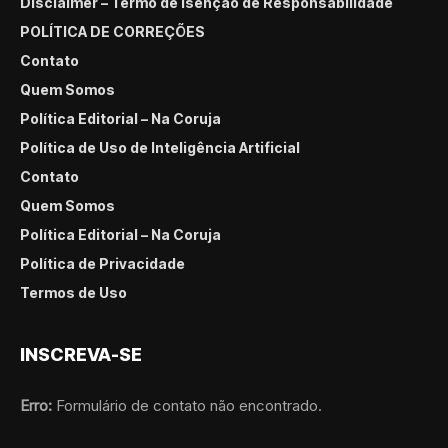
Disclaimer – Termo de Isenção de Responsabilidade
POLÍTICA DE CORREÇÕES
Contato
Quem Somos
Política Editorial – Na Coruja
Política de Uso de Inteligência Artificial
Contato
Quem Somos
Política Editorial – Na Coruja
Política de Privacidade
Termos de Uso
INSCREVA-SE
Erro:
Formulário de contato não encontrado.