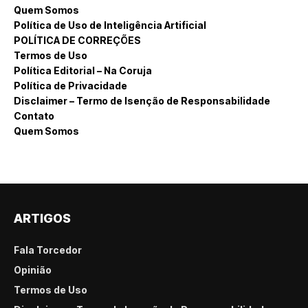
Quem Somos
Política de Uso de Inteligência Artificial
POLÍTICA DE CORREÇÕES
Termos de Uso
Política Editorial – Na Coruja
Política de Privacidade
Disclaimer – Termo de Isenção de Responsabilidade
Contato
Quem Somos
ARTIGOS
Fala Torcedor
Opinião
Termos de Uso