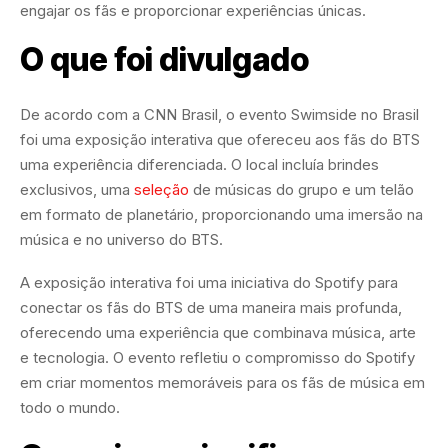
engajar os fãs e proporcionar experiências únicas.
O que foi divulgado
De acordo com a CNN Brasil, o evento Swimside no Brasil
foi uma exposição interativa que ofereceu aos fãs do BTS
uma experiência diferenciada. O local incluía brindes
exclusivos, uma
seleção
de músicas do grupo e um telão
em formato de planetário, proporcionando uma imersão na
música e no universo do BTS.
A exposição interativa foi uma iniciativa do Spotify para
conectar os fãs do BTS de uma maneira mais profunda,
oferecendo uma experiência que combinava música, arte
e tecnologia. O evento refletiu o compromisso do Spotify
em criar momentos memoráveis para os fãs de música em
todo o mundo.