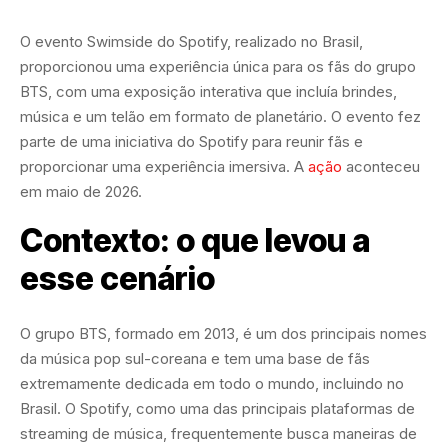
O evento Swimside do Spotify, realizado no Brasil,
proporcionou uma experiência única para os fãs do grupo
BTS, com uma exposição interativa que incluía brindes,
música e um telão em formato de planetário. O evento fez
parte de uma iniciativa do Spotify para reunir fãs e
proporcionar uma experiência imersiva. A
ação
aconteceu
em maio de 2026.
Contexto: o que levou a
esse cenário
O grupo BTS, formado em 2013, é um dos principais nomes
da música pop sul-coreana e tem uma base de fãs
extremamente dedicada em todo o mundo, incluindo no
Brasil. O Spotify, como uma das principais plataformas de
streaming de música, frequentemente busca maneiras de