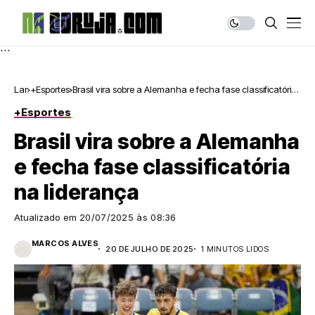
```
Lar
+Esportes
Brasil vira sobre a Alemanha e fecha fase classificatória
na liderança
+Esportes
Brasil vira sobre a Alemanha
e fecha fase classificatória
na liderança
Atualizado em
20/07/2025 às 08:36
MARCOS ALVES
20 DE JULHO DE 2025
1 MINUTOS LIDOS