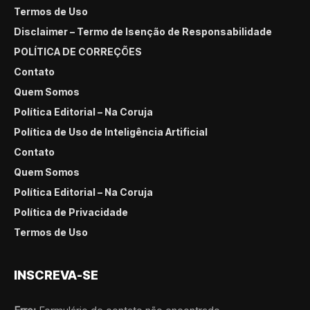
Termos de Uso
Disclaimer – Termo de Isenção de Responsabilidade
POLÍTICA DE CORREÇÕES
Contato
Quem Somos
Política Editorial – Na Coruja
Política de Uso de Inteligência Artificial
Contato
Quem Somos
Política Editorial – Na Coruja
Política de Privacidade
Termos de Uso
INSCREVA-SE