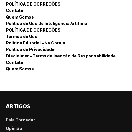
POLÍTICA DE CORREÇÕES
Contato
Quem Somos
Política de Uso de Inteligência Artificial
POLÍTICA DE CORREÇÕES
Termos de Uso
Política Editorial – Na Coruja
Política de Privacidade
Disclaimer – Termo de Isenção de Responsabilidade
Contato
Quem Somos
ARTIGOS
Fala Torcedor
Opinião