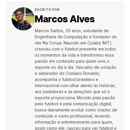
ESCRITO POR
Marcos Alves
Marcos Santos, 20 anos, estudante de
Engenharia da Computação e fundador do
site Na Coruja. Nascido em Cuiabá (MT),
cresceu com o futebol presente em todos
os momentos da vida e transformou essa
paixão em conteúdo para quem vive o
esporte no dia a dia. Vascaíno de coração
e admirador do Cristiano Ronaldo,
acompanha o futebol brasileiro e
internacional com olhar atento às histórias,
aos bastidores e às emoções que só o
esporte proporciona. Movido pela paixão
pelo futebol e pela comunicação digital,
busca diariamente evoluir como criador de
conteúdo e como profissional, levando
informação e entretenimento para quem,
assim como ele, nasceu para ver futebol e