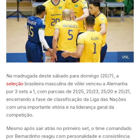
VNL
Na madrugada deste sábado para domingo (20/7), a
seleção
brasileira masculina de vôlei venceu a Alemanha
por 3 sets a 1, com parciais de 21/25, 25/23, 25/20 e 25/21,
encerrando a fase de classificação da Liga das Nações
com uma importante vitória e na liderança geral da
competição.
Mesmo após sair atrás no primeiro set, o time comandado
por Bernardinho reagiu com personalidade e consistência